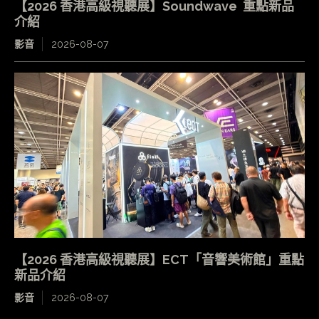
【2026 香港高級視聽展】Soundwave 重點新品
介紹
影音
2026-08-07
【2026 香港高級視聽展】ECT「音響美術館」重點
新品介紹
影音
2026-08-07