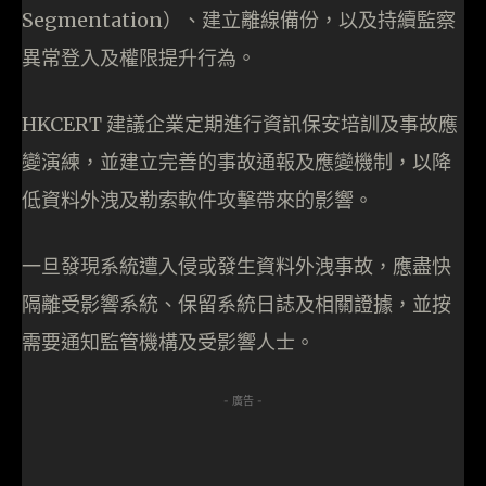
Segmentation）、建立離線備份，以及持續監察
異常登入及權限提升行為。
HKCERT 建議企業定期進行資訊保安培訓及事故應
變演練，並建立完善的事故通報及應變機制，以降
低資料外洩及勒索軟件攻擊帶來的影響。
一旦發現系統遭入侵或發生資料外洩事故，應盡快
隔離受影響系統、保留系統日誌及相關證據，並按
需要通知監管機構及受影響人士。
- 廣告 -