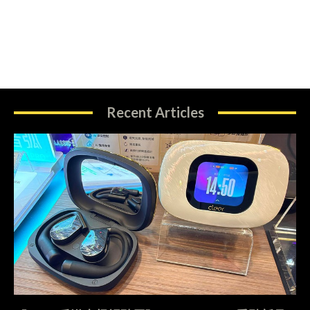
Recent Articles