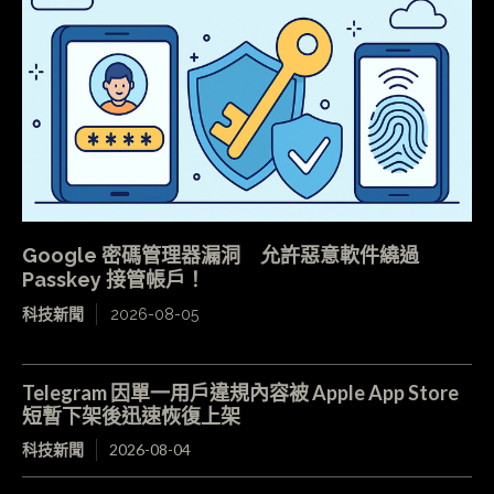
Google 密碼管理器漏洞 允許惡意軟件繞過
Passkey 接管帳戶！
科技新聞
2026-08-05
Telegram 因單一用戶違規內容被 Apple App Store
短暫下架後迅速恢復上架
科技新聞
2026-08-04