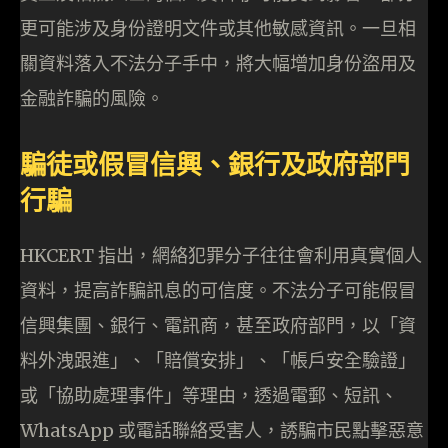
更可能涉及身份證明文件或其他敏感資訊。一旦相
關資料落入不法分子手中，將大幅增加身份盜用及
金融詐騙的風險。
騙徒或假冒信興、銀行及政府部門
行騙
HKCERT 指出，網絡犯罪分子往往會利用真實個人
資料，提高詐騙訊息的可信度。不法分子可能假冒
信興集團、銀行、電訊商，甚至政府部門，以「資
料外洩跟進」、「賠償安排」、「帳戶安全驗證」
或「協助處理事件」等理由，透過電郵、短訊、
WhatsApp 或電話聯絡受害人，誘騙市民點擊惡意