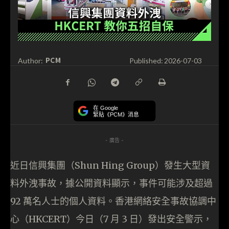
PCM
Author:
Published:
2026-07-03
在 Google
緊貼《PCM》消息
- 廣告 -
近日信興集團（Shun Hing Group）發生大型資
料外洩事故，據公開資料顯示，事件可能涉及超過
92 萬名人士的個人資料。香港網絡安全事故協調中
心（HKCERT）今日（7 月 3 日）發出安全警示，