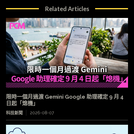
Related Articles
限時一個月過渡 Gemini Google 助理確定 9 月 4
日起「熄機」
科技新聞
2026-08-07