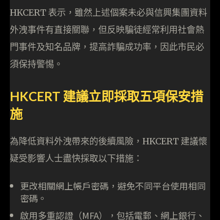
HKCERT 表示，雖然上述個案未必與信興集團資料
外洩事件有直接關聯，但反映騙徒經常利用社會熱
門事件及知名品牌，提高詐騙成功率，因此市民必
須保持警惕。
HKCERT 建議立即採取五項保安措
施
為降低資料外洩帶來的後續風險，HKCERT 建議懷
疑受影響人士盡快採取以下措施：
更改相關網上帳戶密碼，避免不同平台使用相同
密碼。
啟用多重認證（MFA），包括電郵、網上銀行、