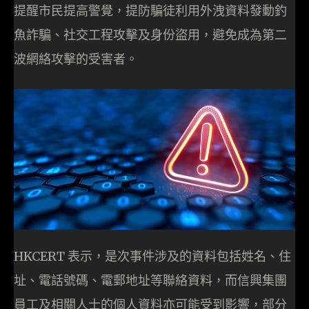
提醒市民提高警覺，提防騙徒利用外洩資料發動釣
魚詐騙、社交工程攻擊及身份盜用，避免成為第二
波網絡攻擊的受害者。
HKCERT 表示，是次事件涉及的資料包括姓名、住
址、電話號碼、電郵地址等聯絡資料，而信興集團
員工及相關人士的個人資料亦可能受到影響，部分