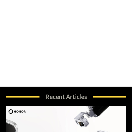
Recent Articles