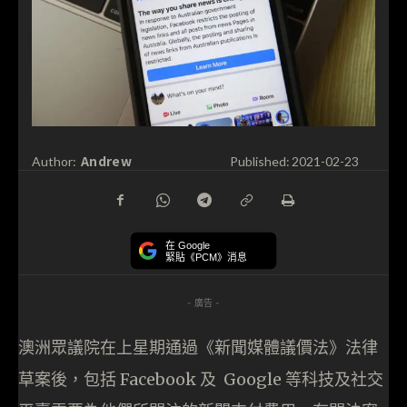
Andrew
Author:
Published:
2021-02-23
在 Google
緊貼《PCM》消息
- 廣告 -
澳洲眾議院在上星期通過《新聞媒體議價法》法律
草案後，包括 Facebook 及 Google 等科技及社交