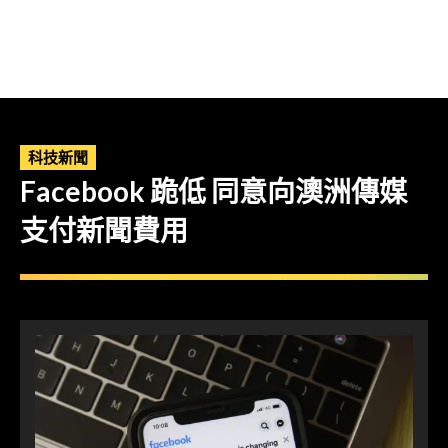
科技新聞
Facebook 跪低 同意向澳洲傳媒
支付新聞費用