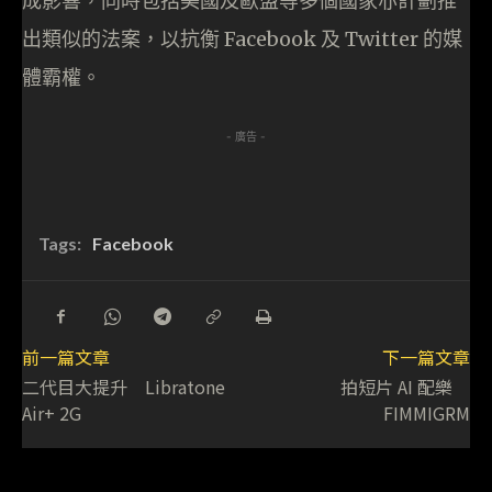
成影響，同時包括美國及歐盟等多個國家亦計劃推
出類似的法案，以抗衡 Facebook 及 Twitter 的媒
體霸權。
- 廣告 -
Tags:
Facebook
前一篇文章
下一篇文章
二代目大提升 Libratone
拍短片 AI 配樂
Air+ 2G
FIMMIGRM