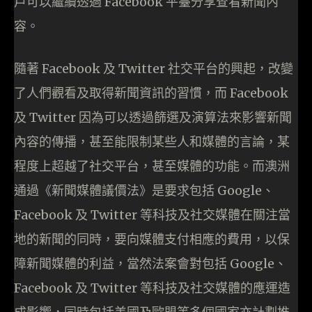
戶可以繼續透過 Facebook 平臺分享查看新聞內
容。
隨著 Facebook 及 Twitter 社交平台的興起，改變
了人們觀看及取得新聞資訊的習慣，而 Facebook
及 Twitter 因為可以透過篩選及演算法來影響新聞
內容的傳播，甚至能限制某些人和媒體的言論，某
程度上超越了社交平台，甚至媒體的功能。而澳洲
通過《新聞媒體議價法》是要求包括 Google、
Facebook 及 Twitter 等科技及社交媒體在關注當
地的新聞的同時，要向媒體支付相應的費用，以保
障新聞媒體的利益，當然法案會對包括 Google、
Facebook 及 Twitter 等科技及社交媒體的應運造