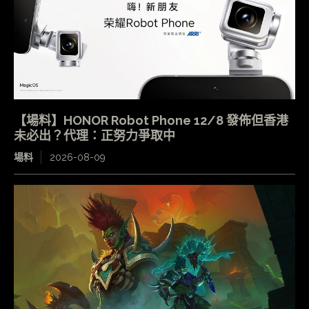
【場料】HONOR Robot Phone 12/8 發佈但香港
未必出？代理：正努力爭取中
場料
2026-08-09