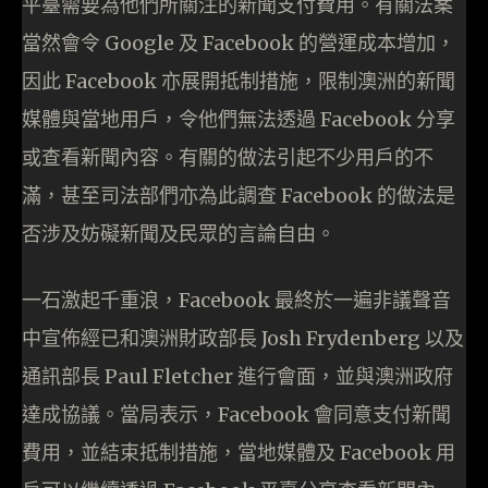
平臺需要為他們所關注的新聞支付費用。有關法案
當然會令 Google 及 Facebook 的營運成本增加，
因此 Facebook 亦展開抵制措施，限制澳洲的新聞
媒體與當地用戶，令他們無法透過 Facebook 分享
或查看新聞內容。有關的做法引起不少用戶的不
滿，甚至司法部們亦為此調查 Facebook 的做法是
否涉及妨礙新聞及民眾的言論自由。
一石激起千重浪，Facebook 最終於一遍非議聲音
中宣佈經已和澳洲財政部長 Josh Frydenberg 以及
通訊部長 Paul Fletcher 進行會面，並與澳洲政府
達成協議。當局表示，Facebook 會同意支付新聞
費用，並結束抵制措施，當地媒體及 Facebook 用