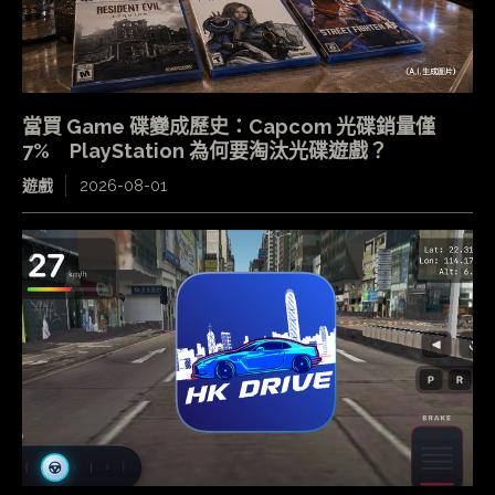
當買 Game 碟變成歷史：Capcom 光碟銷量僅
7% PlayStation 為何要淘汰光碟遊戲？
遊戲
2026-08-01