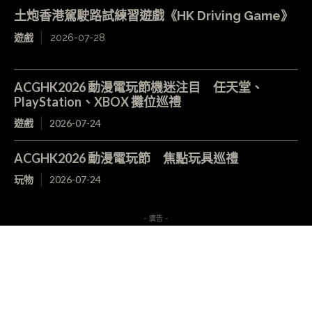
土炮香港駕駛路試練習遊戲《HK Driving Game》
遊戲
2026-07-28
ACGHK2026 動漫電玩節機迷注目 任天堂、
PlayStation、XBOX 攤位巡禮
遊戲
2026-07-24
ACGHK2026 動漫電玩節 焦點玩具巡禮
玩物
2026-07-24
- 廣告 -