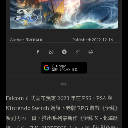
Norman
Author:
Published:
2022-12-16
在 Google
緊貼《PCM》消息
- 廣告 -
Falcom 正式宣布預定 2023 年在 PS5、PS4 與
Nintendo Switch 為旗下老牌 RPG 遊戲《伊蘇》
系列再添一員，推出系列最新作《伊蘇 X -北海歷