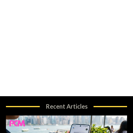
Recent Articles