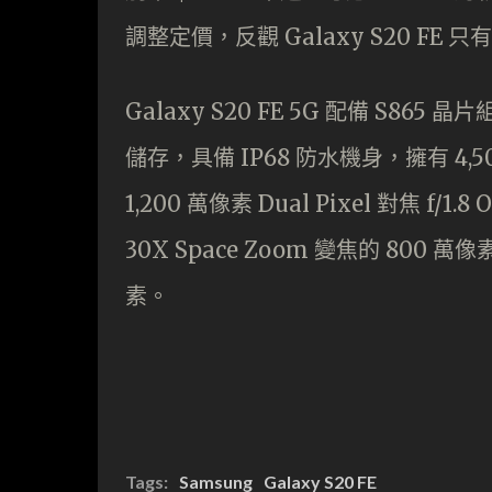
調整定價，反觀 Galaxy S20 F
Galaxy S20 FE 5G 配備 S865 
儲存，具備 IP68 防水機身，擁有 4
1,200 萬像素 Dual Pixel 對焦 f/
30X Space Zoom 變焦的 800
素。
Tags:
Samsung
Galaxy S20 FE