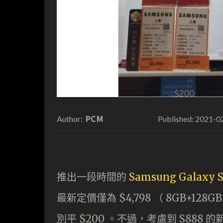
PCM
2021-0
Author:
Published:
推出一段時間的
Samsung Galaxy S
最新定價僅為 $4,798 （ 8GB+128G
別平 $200 。不過，考慮到 S888 