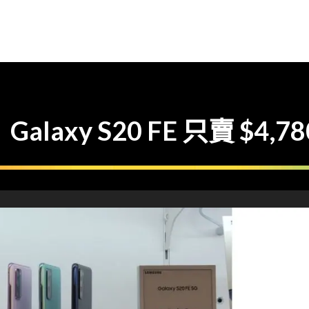
axy S20 FE 只賣 $4,78