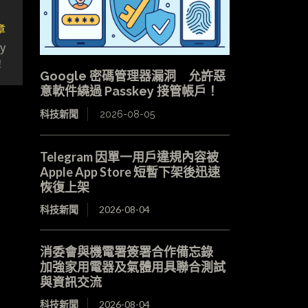
章
y
！
Google 密碼管理器漏洞 允許惡
意軟件繞過 Passkey 接管帳戶！
科技新聞
2026-08-05
Telegram 因單一用戶違規內容被
Apple App Store 短暫下架後迅速
恢復上架
科技新聞
2026-08-04
消委會與機電署簽署合作備忘錄
加強家用電器及氣體用具聯合測試
與資訊交流
科技新聞
2026-08-04