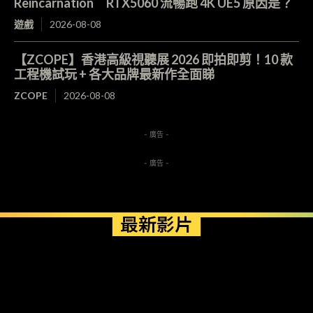
Reincarnation RTX5060 流暢跑 4K UE5 原因是？
遊戲
2026-08-08
【ZCOPE】香港高級視聽展 2026 即拍即剪！10 款
工程機試玩 + 各大品牌最新作全面睇
ZCOPE
2026-08-08
- 廣告 -
- 廣告 -
最新影片