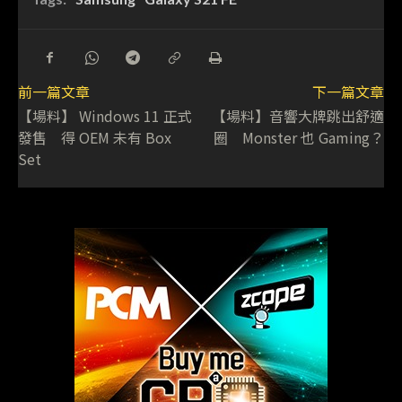
前一篇文章
下一篇文章
【場料】 Windows 11 正式
【場料】音響大牌跳出舒適
發售 得 OEM 未有 Box
圈 Monster 也 Gaming？
Set