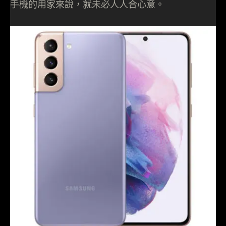
手機的用家來說，就未必人人合心意。