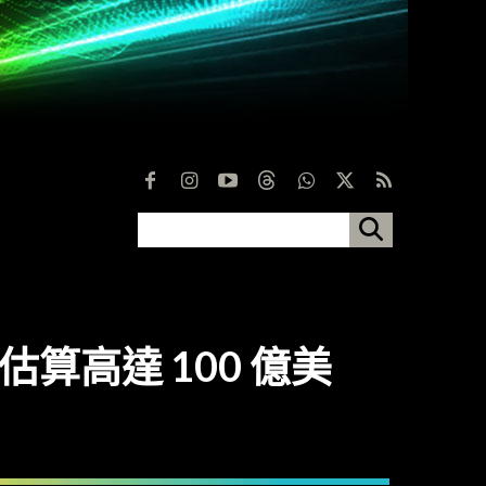
值估算高達 100 億美