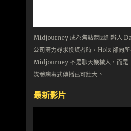
Midjourney 成為焦點還因創辦人 
公司努力尋求投資者時，Holz 卻向所有
Midjourney 不是聊天機械人
媒體病毒式傳播已可壯大。
最新影片