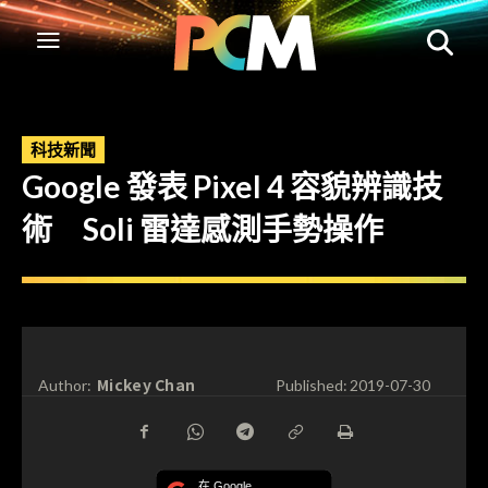
科技新聞
Google 發表 Pixel 4 容貌辨識技
術 Soli 雷達感測手勢操作
Mickey Chan
Author:
Published:
2019-07-30
在 Google