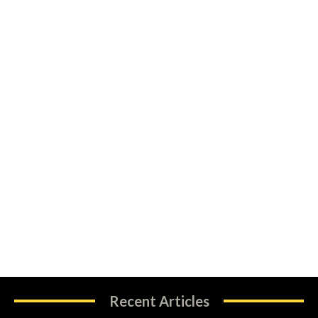
Recent Articles