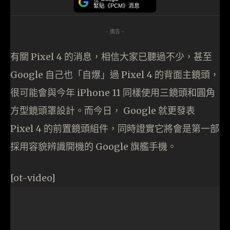
緊貼《PCM》消息
- 廣告 -
有關 Pixel 4 的消息，相信大家已聽過不少，甚至
Google 自己也「自爆」過 Pixel 4 的背面主鏡頭，
很可能會與今年 iPhone 11 同樣使用三鏡頭和圓角
方型鏡頭罩設計。而今日， Google 就更發表
Pixel 4 的前置鏡頭組件，同時證實它將會是第一部
採用容貌辨識開機的 Google 旗艦手機。
[ot-video]