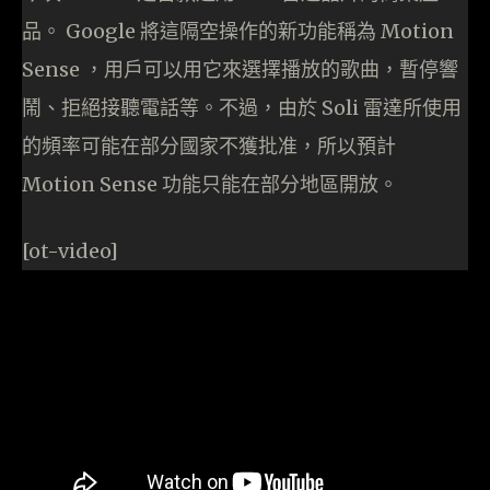
品。 Google 將這隔空操作的新功能稱為 Motion
Sense ，用戶可以用它來選擇播放的歌曲，暫停響
鬧、拒絕接聽電話等。不過，由於 Soli 雷達所使用
的頻率可能在部分國家不獲批准，所以預計
Motion Sense 功能只能在部分地區開放。
[ot-video]