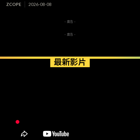
ZCOPE
2026-08-08
- 廣告 -
- 廣告 -
最新影片