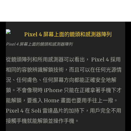
Pixel 4 屏幕上面的鏡頭和感測器陣列
從鏡頭陣列和所用感測器可以看出， Pixel 4 採用
相同的容貌辨識解鎖技術，而且可以在任何光源情
況、任何膚色、任何屏幕方向都能正確安全地解
鎖。不會像現時 iPhone 只能在正確拿著手機下才
能解鎖，要進入 Home 畫面也要用手往上一撥。
Pixel 4 在 Soli 雷達晶片的加持下，用戶完全不用
接觸手機就能解鎖並操作手機。