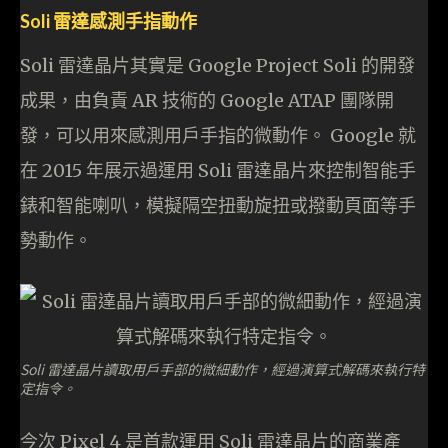
Soli 雷達感測手指動作
Soli 雷達晶片其實是 Google Project Soli 的開發
成果，由負責 AR 技術的 Google ATAP 團隊開
發，可以用來感測用戶手指的微動作。 Google 就
在 2015 年展示過運用 Soli 雷達晶片來控制智能手
錶和智能喇叭，模擬隔空扭動旋扭或撥動頁面等手
勢動作。
Soli 雷達晶片讀取用戶手部的微細動作，經過演算式解碼來執行特
定指令。
今次 Pixel 4 是首款運用 Soli 雷達晶片的商業產