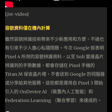
[/ot-video]
容貌資料僅在機內計算
雖然容貌辨識技術帶來不少新應用和方便，不過也
有引來不少人擔心私隱問題。今次 Google 就表明
Pixel 4 所用的容貌辨識資料，以至 Soli 雷達晶片
辨識到的手勢數據，都會存儲在 Pixel 手機的
Titan M 保安晶片裡，不會送到 Google 的伺服器
或分享給其他服務。這些都是運用自 Pixel 3 開始
引入的 OnDevice AI （裝置內人工智能）和
Federation Learning （聯合學習）來達成的。