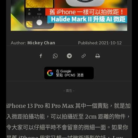
Mickey Chan
Author:
Published:
2021-10-12
在 Google
緊貼《PCM》消息
- 廣告 -
iPhone 13 Pro 和 Pro Max 其中一個賣點，就是加
入微距拍攝功能，可以拍攝近至 2cm 距離的物件，
令大家可以仔細平時不會留意的微細一面。如果你