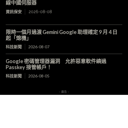
線中國伺服器
資訊保安
2026-08-08
限時一個月過渡 Gemini Google 助理確定 9 月 4 日
起「熄機」
科技新聞
2026-08-07
Google 密碼管理器漏洞 允許惡意軟件繞過
Passkey 接管帳戶！
科技新聞
2026-08-05
- 廣告 -