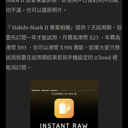
Mark II 就會保留原相，即使用戶日後對照片的裁
切不滿，也可以還原照片。
「 Halide Mark II 專業相機」提供 7 天試用期，但
要先訂閱一年才能試用。月費為港幣 $23 ，年費為
港幣 $93 ，亦可以港幣 $398 賣斷。如果大家只想
試用就要在試用期結束前到手機設定的 iCloud 裡
取消訂閱。