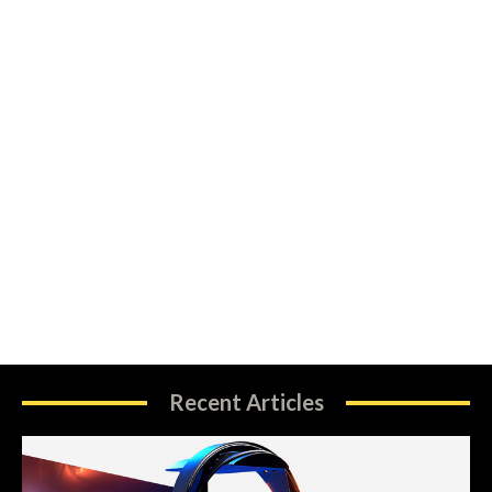
Recent Articles