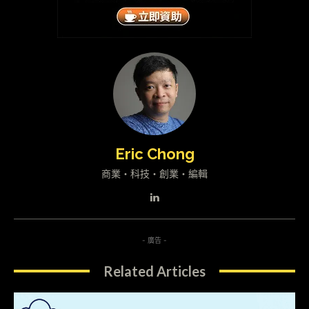
Eric Chong
商業・科技・創業・編輯
- 廣告 -
Related Articles