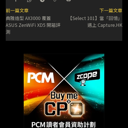
前一篇文章
下一篇文章
典雅造型 AX3000 覆蓋
【Select 101】當「回憶」
ASUS ZenWiFi XD5 開箱評
遇上 Capture.HK
測