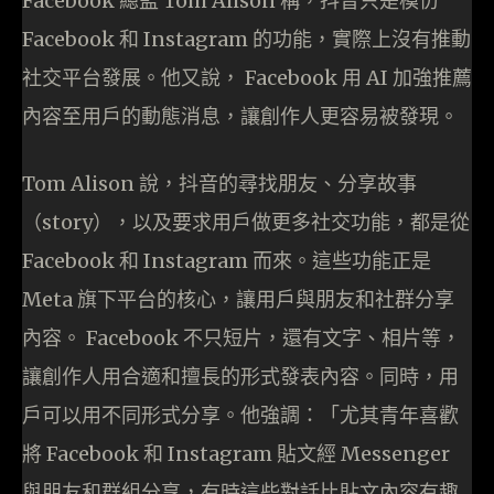
Facebook 總監 Tom Alison 稱，抖音只是模仿
Facebook 和 Instagram 的功能，實際上沒有推動
社交平台發展。他又說， Facebook 用 AI 加強推薦
內容至用戶的動態消息，讓創作人更容易被發現。
Tom Alison 說，抖音的尋找朋友、分享故事
（story），以及要求用戶做更多社交功能，都是從
Facebook 和 Instagram 而來。這些功能正是
Meta 旗下平台的核心，讓用戶與朋友和社群分享
內容。 Facebook 不只短片，還有文字、相片等，
讓創作人用合適和擅長的形式發表內容。同時，用
戶可以用不同形式分享。他強調：「尤其青年喜歡
將 Facebook 和 Instagram 貼文經 Messenger
與朋友和群組分享，有時這些對話比貼文內容有趣