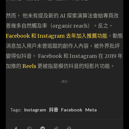
然而， 他未有提及新的 AI 探索演算法會給專頁改
善幾多自然觸及率（organic reach）。反之，
Facebook 和 Instagram 去年加入推薦功能
，動態
消息加入用戶未曾追蹤的創作人內容，被外界批評
變得似抖音。 Facebook 和 Instagram 在 2019 年
加推的
Reels
更被指是模仿抖音的短影片功能。
- 廣告 -
Tags:
Instagram
抖音
Facebook
Meta