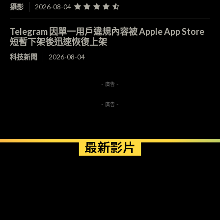
攝影
2026-08-04
Telegram 因單一用戶違規內容被 Apple App Store
短暫下架後迅速恢復上架
科技新聞
2026-08-04
- 廣告 -
- 廣告 -
最新影片