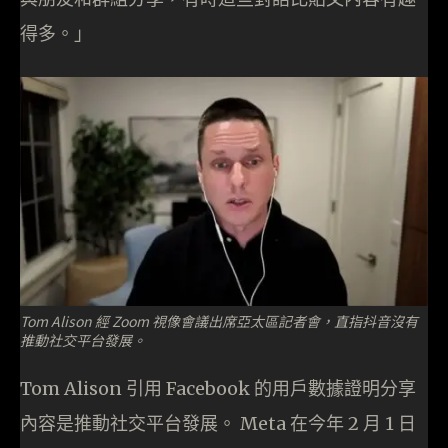
得多。」
Tom Alison 經 Zoom 視像會議出席亞太區記者會，直指抖音沒有
推動社交平台發展。
Tom Alison 引用 Facebook 的用戶數據證明分享
內容是推動社交平台發展。 Meta 在今年 2 月 1 日