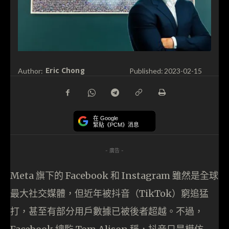
Eric Chong
Author:
Published:
2023-02-15
在 Google
緊貼《PCM》消息
- 廣告 -
Meta 旗下的 Facebook 和 Instagram 雖然是全球
最大社交媒體，但近年被抖音（TikTok）窮追猛
打，甚至有部分用戶數據已被後者超越。不過，