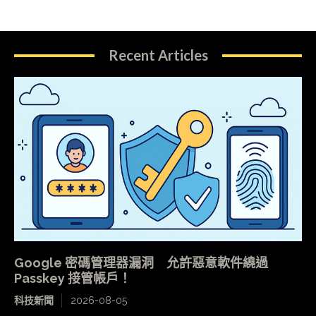
Recent Articles
Google 密碼管理器漏洞 允許惡意軟件繞過
Passkey 接管帳戶！
科技新聞
2026-08-05