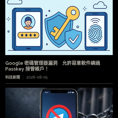
Google 密碼管理器漏洞 允許惡意軟件繞過
Passkey 接管帳戶！
科技新聞
2026-08-05