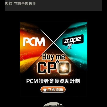
數據 申請全數被拒