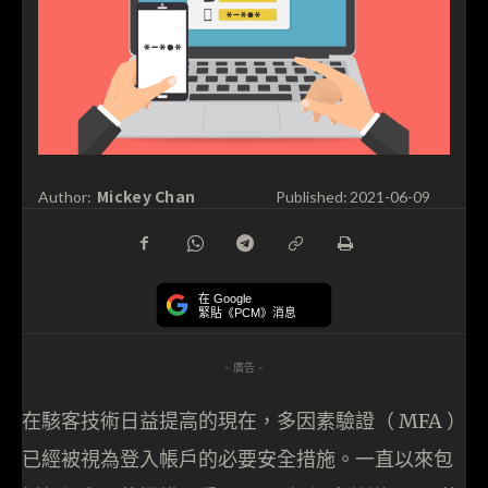
Mickey Chan
Author:
Published:
2021-06-09
在 Google
緊貼《PCM》消息
- 廣告 -
在駭客技術日益提高的現在，多因素驗證（ MFA ）
已經被視為登入帳戶的必要安全措施。一直以來包