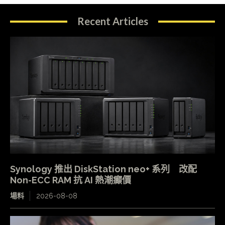
Recent Articles
Synology 推出 DiskStation neo+ 系列 改配
Non-ECC RAM 抗 AI 熱潮癲價
場料
2026-08-08