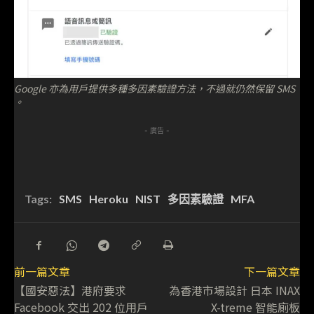
Google 亦為用戶提供多種多因素驗證方法，不過就仍然保留 SMS
。
- 廣告 -
Tags:
SMS
Heroku
NIST
多因素驗證
MFA
前一篇文章
下一篇文章
【國安惡法】港府要求
為香港市場設計 日本 INAX
Facebook 交出 202 位用戶
X-treme 智能廁板