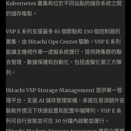
Kubernetes 叢集和位於不同站點的儲存系統之間
的儲存複製。
VSP E 系列支援最多 65 個節點和 130 個控制器的
叢集，由 Hitachi Ops Center 驅動。VSP E 系列
能讓主機視作單一虛擬系統運行，提供跨集群的聯
合管理、數據保護和自動化，包括虛擬化第三方陣
列。
Hitachi VSP Storage Management 提供單一管
理平台，支援 AI 儲存管理架構，承諾在毋須額外安
裝軟件情況下快速設置和配置中端陣列。VSP E 系
列可自行安裝並可在 30 分鐘內啟動並運行。