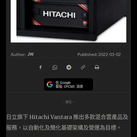
JW
Author:
Published:
2022-03-02
在 Google
緊貼《PCM》消息
- 廣告 -
日立旗下 Hitachi Vantara 推出多款混合雲產品及
服務，以自動化及簡化基礎架構及營運為目標。