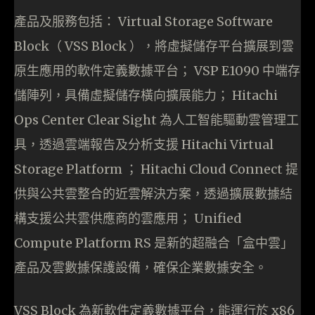
產品及服務包括： Virtual Storage Software
Block（ VSS Block ），將虛擬儲存平台擴展到雲
原生應用的軟件定義數據平台； VSP E1090 中端存
儲陣列，具備虛擬儲存橫向擴展能力； Hitachi
Ops Center Clear Sight 為人工智能驅動雲管理工
具，透過雲端報告及分析支援 Hitachi Virtual
Storage Platform ； Hitachi Cloud Connect 提
供與公共雲整合的近雲解決方案，透過擴展數據結
構支援公共雲供應商的雲應用； Unified
Compute Platform RS 是新的超融合「盒中雲」
產品及雲數據保護設備，確保企業數據安全。
VSS Block 為新軟件定義數據平台，能運行於 x86