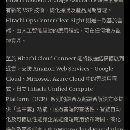
Hitachi Modern Storage Assurance 確保企業擁
有新的 VSP 技術，簡化採購及產品周期管理。
Hitachi Ops Center Clear Sight 則是一款基於雲
端、由人工智能驅動的應用程式，可在任何地方監
控資產。
至於 Hitachi Cloud Connect 能將數據結構擴展到
近雲，支援 Amazon Web Services、Google
Cloud、Microsoft Azure Cloud 中的雲應用程
式。日立 Hitachi Unified Compute
Platform（UCP）系列的融合及超融合解決方案提
供「盒中雲」功能，透過雲端的靈活性、智能自動
化及可擴展性能讓企業能縮短應用發布時間、簡化
操作及節省成本。由 VMware Cloud Foundation