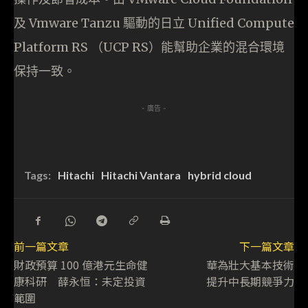
及 Vmware Tanzu 驅動的日立 Unified Compute
Platform RS （UCP RS）能幫助企業的混合環境
保持一致。
- 廣告 -
Tags:
Hitachi
Hitachi Vantara
hybrid cloud
前一篇文章
下一篇文章
財政預算 100 億港元生命健
華為壯大基本技術
康科研 薛永恒：未定投資
提升中長期競爭力
範圍