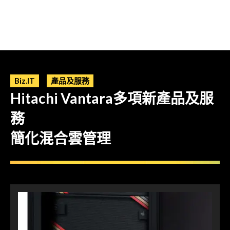
Biz.IT
產品及服務
Hitachi Vantara多項新產品及服
務
簡化混合雲管理