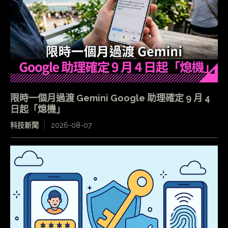
限時一個月過渡 Gemini Google 助理確定 9 月 4
日起「熄機」
科技新聞
2026-08-07