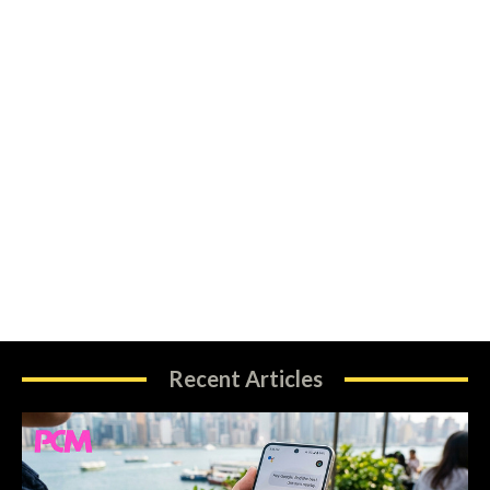
Recent Articles