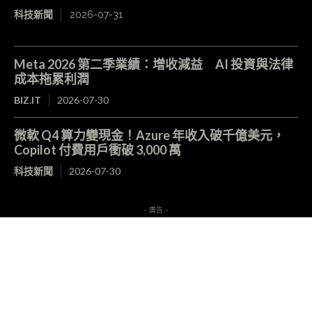
科技新聞
2026-07-31
Meta 2026 第二季業績：增收減益 AI 投資與法律
成本拖累利潤
BIZ.IT
2026-07-30
微軟 Q4 算力變現金！Azure 年收入破千億美元，
Copilot 付費用戶衝破 3,000 萬
科技新聞
2026-07-30
- 廣告 -