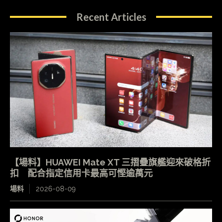
Recent Articles
【場料】HUAWEI Mate XT 三摺疊旗艦迎來破格折
扣 配合指定信用卡最高可慳逾萬元
場料
2026-08-09