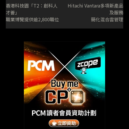
香港科技園「T2：創科人
Hitachi Vantara多項新產品
才薈」
及服務
職業博覽提供逾2,800職位
簡化混合雲管理