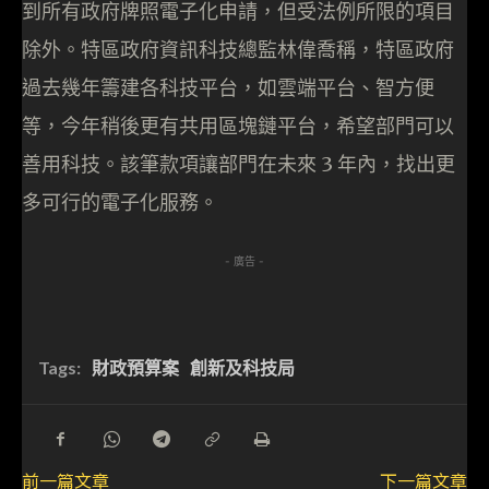
到所有政府牌照電子化申請，但受法例所限的項目
除外。特區政府資訊科技總監林偉喬​​稱，特區政府
過去幾年籌建各科技平台，如雲端平台、智方便
等，今年稍後更有共用區塊鏈平台，希望部門可以
善用科技。該筆款項讓部門在未來 3 年內，找出更
多可行的電子化服務。
- 廣告 -
Tags:
財政預算案
創新及科技局
前一篇文章
下一篇文章