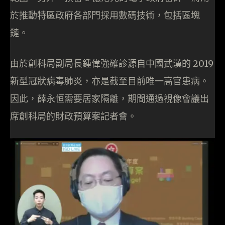
於推動特區政府各部門採用數碼技術，包括區塊
鏈。
由於創科局副局長鍾偉強確診源自中國武漢的 2019
新型冠狀病毒肺炎，亦是截至目前唯一高官患病。
因此，薛永恒需要居家隔離，期間通過視像會議出
席創科局的財政預算案記者會。