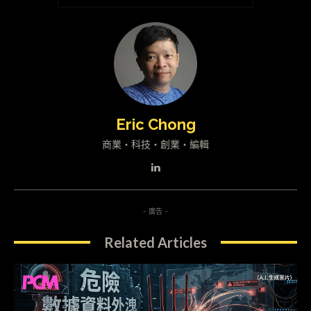
Eric Chong
商業・科技・創業・編輯
- 廣告 -
Related Articles