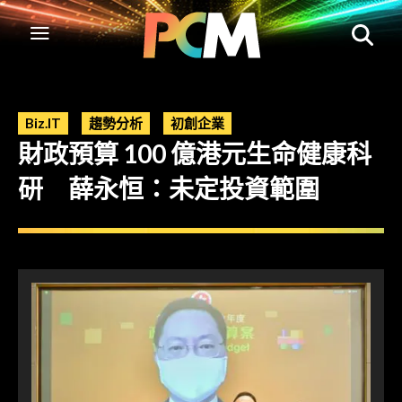
Biz.IT
趨勢分析
初創企業
財政預算 100 億港元生命健康科
研 薛永恒：未定投資範圍