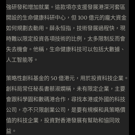
強研發和增加就業。這款項亦支援發展港深河套區
開設的生命健康科研中心，但 100 億元的龐大資金
如何規劃去動用。薛永恒指，技術發展過程快，現
時難以限定投資各項技術的比例，太多限制反而會
失去機會。他稱，生命健康科技可以包括大數據、
人工智能等。
策略性創科基金的 50 億港元，用於投資科技企業。
創科局常任秘長書蔡淑嫻稱，未有限定企業，主要
會跟科學園和數碼港合作，尋找本港或外國的科技
公司，亦不只限創業公司，是要有規模和具策略價
值的科技企業，投資對香港發展有幫助和協同效
益。