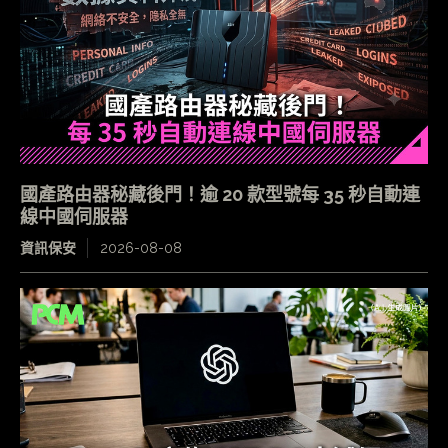
國產路由器秘藏後門！逾 20 款型號每 35 秒自動連
線中國伺服器
資訊保安
2026-08-08