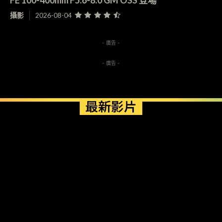
FE 100-400mm F5.6-8.0 GM OSS 登場
攝影
2026-08-04
- 廣告 -
- 廣告 -
最新影片