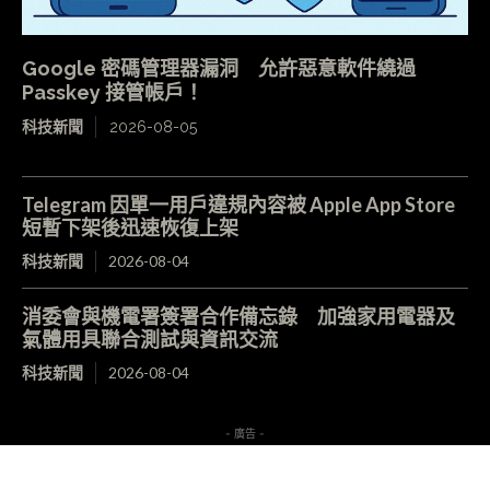
Google 密碼管理器漏洞 允許惡意軟件繞過
Passkey 接管帳戶！
科技新聞
2026-08-05
Telegram 因單一用戶違規內容被 Apple App Store
短暫下架後迅速恢復上架
科技新聞
2026-08-04
消委會與機電署簽署合作備忘錄 加強家用電器及
氣體用具聯合測試與資訊交流
科技新聞
2026-08-04
- 廣告 -