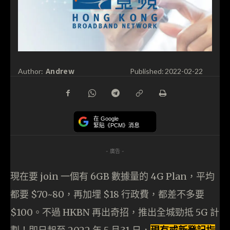
Andrew
Author:
Published:
2022-02-22
在 Google
緊貼《PCM》消息
- 廣告 -
現在要 join 一個有 6GB 數據量的 4G Plan，平均
都要 $70~80，再加埋 $18 行政費，都差不多要
$100。不過 HKBN 再出奇招，推出全城勁抵 5G 計