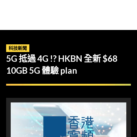
科技新聞
5G 抵過 4G !? HKBN 全新 $68
10GB 5G 體驗 plan