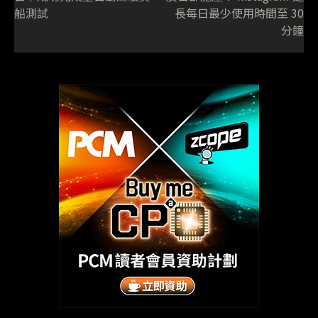
船測試
長每日最少使用時間至 30
分鐘