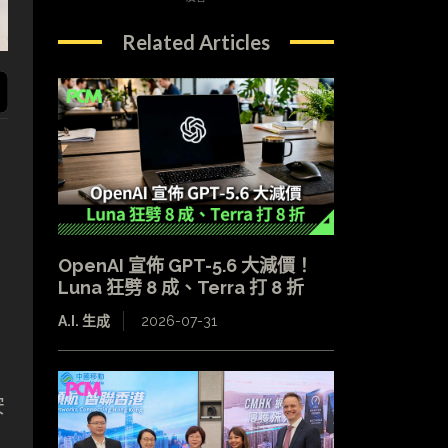
Related Articles
OpenAI 宣佈 GPT-5.6 大減價！
Luna 狂劈 8 成、Terra 打 8 折
A.I. 生成
2026-07-31
安