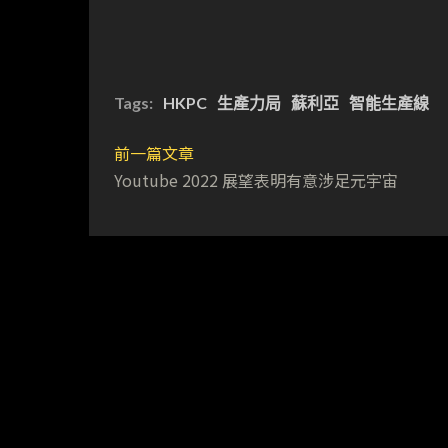
Tags:
HKPC
生產力局
蘇利亞
智能生產線
前一篇文章
Youtube 2022 展望表明有意涉足元宇宙