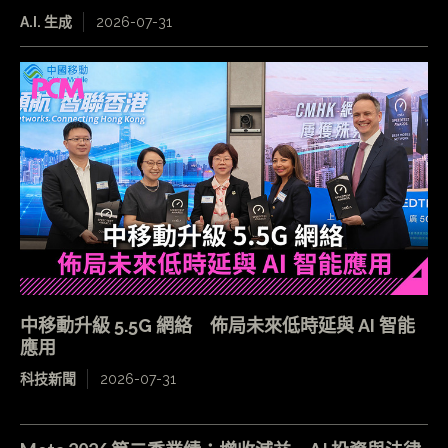
A.I. 生成
2026-07-31
中移動升級 5.5G 網絡 佈局未來低時延與 AI 智能
應用
科技新聞
2026-07-31