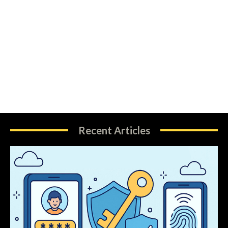
Recent Articles