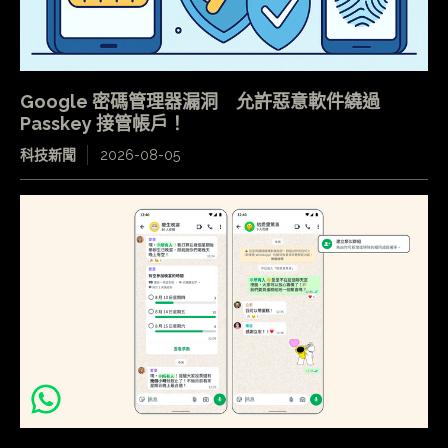
Google 密碼管理器漏洞 允許惡意軟件繞過
Passkey 接管帳戶！
科技新聞
2026-08-05