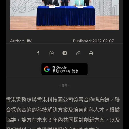
JW
Author:
Published:
2022-09-07
在 Google
緊貼《PCM》消息
- 廣告 -
香港警務處與香港科技園公司簽署合作備忘錄，聯
合探索合適的科技解決方案及培育創科人才。根據
協議，雙方在未來 3 年內共同探討創新方案，以及