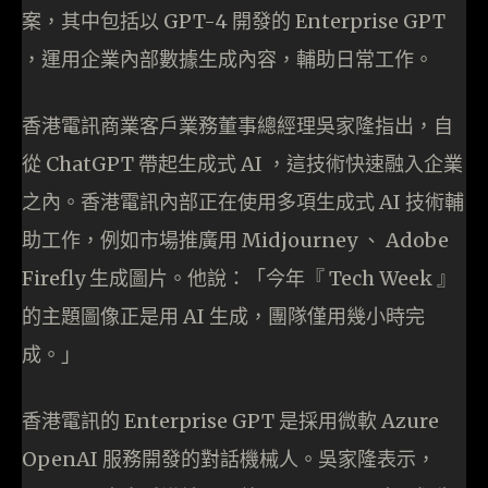
案，其中包括以 GPT-4 開發的 Enterprise GPT
，運用企業內部數據生成內容，輔助日常工作。
香港電訊商業客戶業務董事總經理吳家隆指出，自
從 ChatGPT 帶起生成式 AI ，這技術快速融入企業
之內。香港電訊內部正在使用多項生成式 AI 技術輔
助工作，例如市場推廣用 Midjourney 、 Adobe
Firefly 生成圖片。他說：「今年『 Tech Week 』
的主題圖像正是用 AI 生成，團隊僅用幾小時完
成。」
香港電訊的 Enterprise GPT 是採用微軟 Azure
OpenAI 服務開發的對話機械人。吳家隆表示，