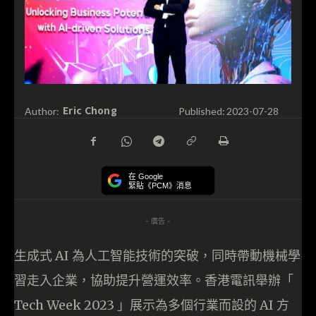
Eric Chong
Author:
Published:
2023-07-28
在 Google
緊貼《PCM》消息
- 廣告 -
生成式 AI 為人工智能技術的突破，同時帶動機械學
習走入企業，協助提升營運效率。香港電訊舉辦「
Tech Week 2023 」展示為多個行業而設的 AI 方