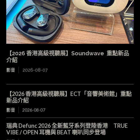
【2026 香港高級視聽展】Soundwave 重點新品
介紹
影音
2026-08-07
【2026 香港高級視聽展】ECT「音響美術館」重點
新品介紹
影音
2026-08-07
瑞典 Defunc 2026 全新藍牙系列登陸香港 TRUE
VIBE / OPEN 耳機與 BEAT 喇叭同步登場