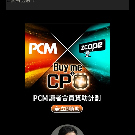
自然對話動作