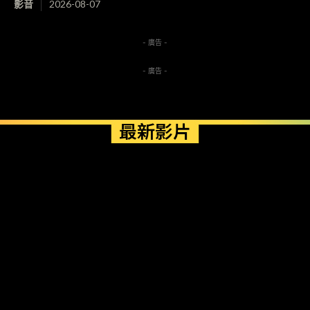
影音
2026-08-07
- 廣告 -
- 廣告 -
最新影片