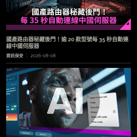
國產路由器秘藏後門！逾 20 款型號每 35 秒自動連
線中國伺服器
資訊保安
2026-08-08