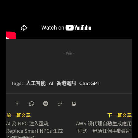
- 廣告 -
Tags:
人工智能
AI
香港電訊
ChatGPT
前一篇文章
下一篇文章
AI 為 NPC 注入靈魂
AWS 設代理自動生成應用
Replica Smart NPCs 生成
程式 毋須任何手動編程