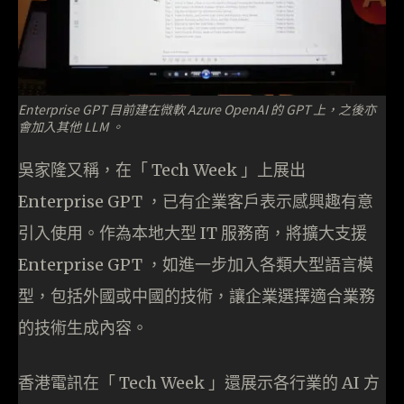
Enterprise GPT 目前建在微軟 Azure OpenAI 的 GPT 上，之後亦
會加入其他 LLM 。
吳家隆又稱，在「 Tech Week 」上展出
Enterprise GPT ，已有企業客戶表示感興趣有意
引入使用。作為本地大型 IT 服務商，將擴大支援
Enterprise GPT ，如進一步加入各類大型語言模
型，包括外國或中國的技術，讓企業選擇適合業務
的技術生成內容。
香港電訊在「 Tech Week 」還展示各行業的 AI 方