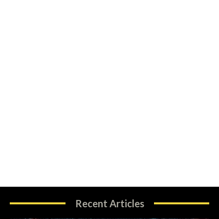
Recent Articles