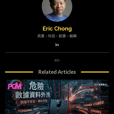
Eric Chong
商業・科技・創業・編輯
- 廣告 -
Related Articles