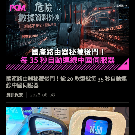
國產路由器秘藏後門！逾 20 款型號每 35 秒自動連
線中國伺服器
資訊保安
2026-08-08