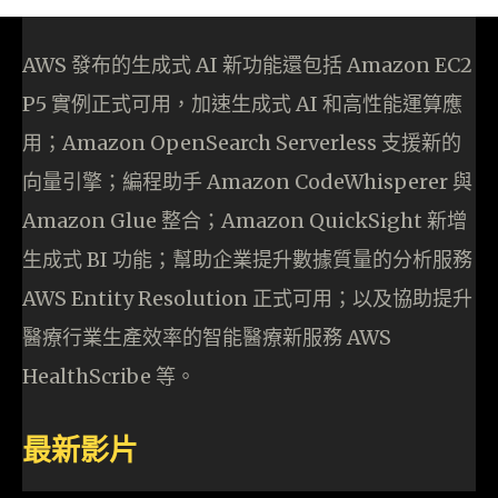
AWS 發布的生成式 AI 新功能還包括 Amazon EC2
P5 實例正式可用，加速生成式 AI 和高性能運算應
用；Amazon OpenSearch Serverless 支援新的
向量引擎；編程助手 Amazon CodeWhisperer 與
Amazon Glue 整合；Amazon QuickSight 新增
生成式 BI 功能；幫助企業提升數據質量的分析服務
AWS Entity Resolution 正式可用；以及協助提升
醫療行業生產效率的智能醫療新服務 AWS
HealthScribe 等。
最新影片