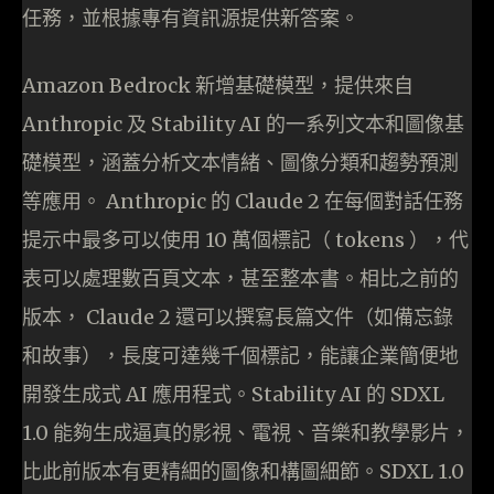
任務，並根據專有資訊源提供新答案。
Amazon Bedrock 新增基礎模型，提供來自
Anthropic 及 Stability AI 的一系列文本和圖像基
礎模型，涵蓋分析文本情緒、圖像分類和趨勢預測
等應用。 Anthropic 的 Claude 2 在每個對話任務
提示中最多可以使用 10 萬個標記（ tokens ），代
表可以處理數百頁文本，甚至整本書。相比之前的
版本， Claude 2 還可以撰寫長篇文件（如備忘錄
和故事），長度可達幾千個標記，能讓企業簡便地
開發生成式 AI 應用程式。Stability AI 的 SDXL
1.0 能夠生成逼真的影視、電視、音樂和教學影片，
比此前版本有更精細的圖像和構圖細節。SDXL 1.0