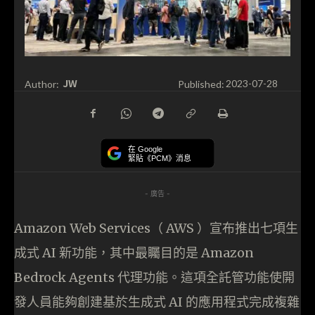
JW
Author:
Published:
2023-07-28
在 Google
緊貼《PCM》消息
- 廣告 -
Amazon Web Services（ AWS ）宣布推出七項生
成式 AI 新功能，其中最矚目的是 Amazon
Bedrock Agents 代理功能。這項全託管功能使開
發人員能夠創建基於生成式 AI 的應用程式完成複雜