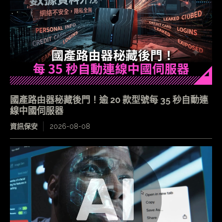
國產路由器秘藏後門！逾 20 款型號每 35 秒自動連
線中國伺服器
資訊保安
2026-08-08