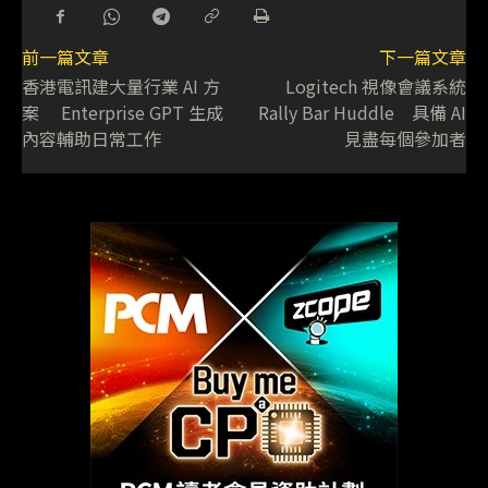
前一篇文章
下一篇文章
香港電訊建大量行業 AI 方
Logitech 視像會議系統
案 Enterprise GPT 生成
Rally Bar Huddle 具備 AI
內容輔助日常工作
見盡每個參加者