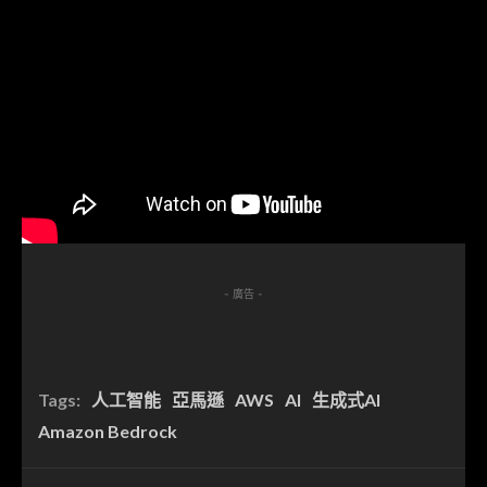
- 廣告 -
Tags:
人工智能
亞馬遜
AWS
AI
生成式AI
Amazon Bedrock