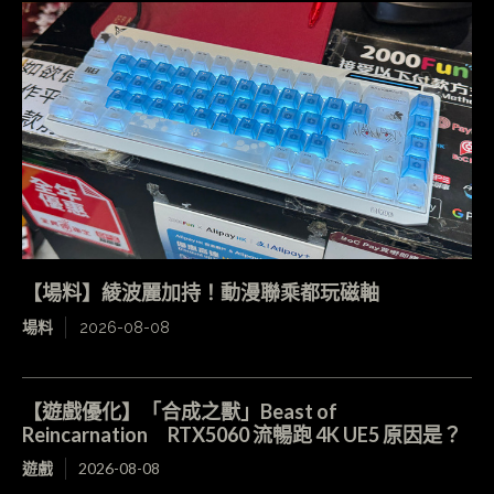
【場料】綾波麗加持！動漫聯乘都玩磁軸
場料
2026-08-08
【遊戲優化】「合成之獸」Beast of
Reincarnation RTX5060 流暢跑 4K UE5 原因是？
遊戲
2026-08-08