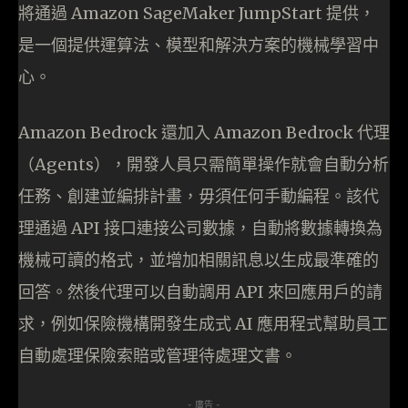
將通過 Amazon SageMaker JumpStart 提供，
是一個提供運算法、模型和解決方案的機械學習中
心。
Amazon Bedrock 還加入 Amazon Bedrock 代理
（Agents），開發人員只需簡單操作就會自動分析
任務、創建並編排計畫，毋須任何手動編程。該代
理通過 API 接口連接公司數據，自動將數據轉換為
機械可讀的格式，並增加相關訊息以生成最準確的
回答。然後代理可以自動調用 API 來回應用戶的請
求，例如保險機構開發生成式 AI 應用程式幫助員工
自動處理保險索賠或管理待處理文書。
- 廣告 -