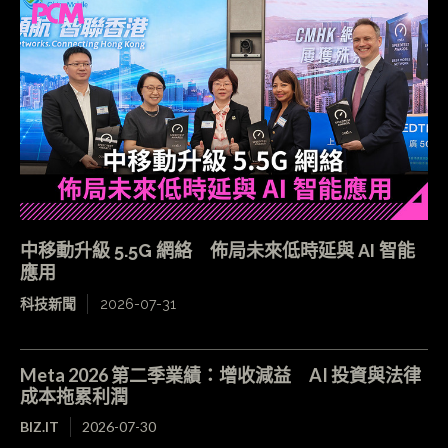
中移動升級 5.5G 網絡 佈局未來低時延與 AI 智能
應用
科技新聞
2026-07-31
Meta 2026 第二季業績：增收減益 AI 投資與法律
成本拖累利潤
BIZ.IT
2026-07-30