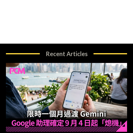
Recent Articles