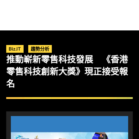
Biz.IT
趨勢分析
推動嶄新零售科技發展 《香港
零售科技創新大獎》現正接受報
名