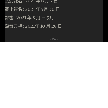
接受報名 : 2021 年 6 月 7 日
截止報名 : 2021 年 7月 30 日
評審 : 2021 年 8 月 － 9月
頒發典禮 : 2021年 10 月 29 日
- 廣告 -