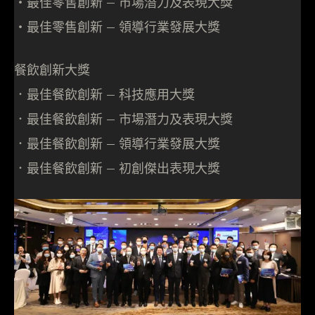
‧最佳零售創新 – 市場潛力及表現大獎
‧最佳零售創新 – 領導行業發展大獎
餐飲創新大獎
．最佳餐飲創新 – 科技應用大獎
．最佳餐飲創新 – 市場潛力及表現大獎
．最佳餐飲創新 – 領導行業發展大獎
．最佳餐飲創新 – 初創傑出表現大獎