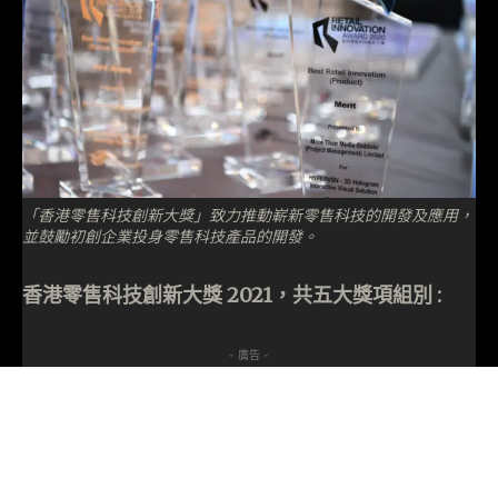
「香港零售科技創新大獎」致力推動嶄新零售科技的開發及應用，
並鼓勵初創企業投身零售科技產品的開發。
香港零售科技創新大獎 2021，共五大獎項組別 :
- 廣告 -