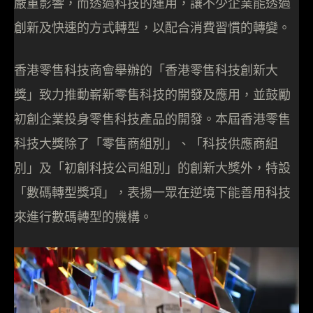
嚴重影響，而透過科技的運用，讓不少企業能透過
創新及快速的方式轉型，以配合消費習慣的轉變。
香港零售科技商會舉辦的「香港零售科技創新大
獎」致力推動嶄新零售科技的開發及應用，並鼓勵
初創企業投身零售科技產品的開發。本屆香港零售
科技大獎除了「零售商組別」、「科技供應商組
別」及「初創科技公司組別」的創新大獎外，特設
「數碼轉型獎項」，表揚一眾在逆境下能善用科技
來進行數碼轉型的機構。