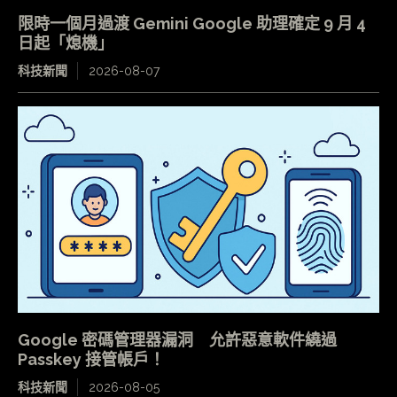
限時一個月過渡 Gemini Google 助理確定 9 月 4
日起「熄機」
科技新聞
2026-08-07
Google 密碼管理器漏洞 允許惡意軟件繞過
Passkey 接管帳戶！
科技新聞
2026-08-05