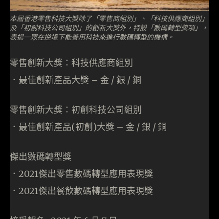
本屆香港零售科技大獎除了「零售商組別」、「科技供應商組別」
及「初創科技公司組別」的創新大獎外，特設「數碼轉型獎項」，
表揚一眾在逆境下能善用科技來進行數碼轉型的機構。
零售創新大獎：科技供應商組別
．最佳創新產品大獎 – 金 / 銀 / 銅
零售創新大獎：初創科技公司組別
．最佳創新產品(初創)大獎 – 金 / 銀 / 銅
傑出數碼轉型獎
．2021傑出零售數碼轉型應用表現獎
．2021傑出餐飲數碼轉型應用表現獎