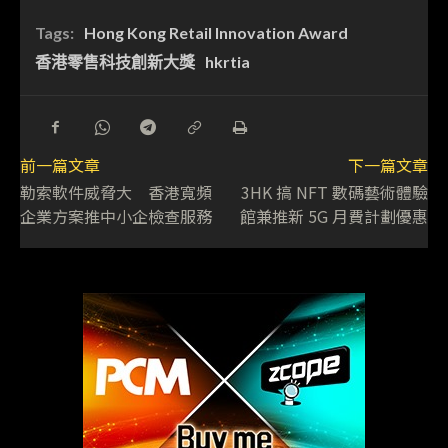
Tags:
Hong Kong Retail Innovation Award
香港零售科技創新大獎
hkrtia
前一篇文章
下一篇文章
勒索軟件威脅大 香港寬頻
3HK 搞 NFT 數碼藝術體驗
企業方案推中小企檢查服務
館兼推新 5G 月費計劃優惠