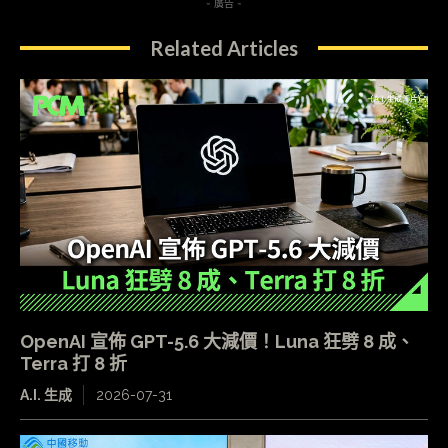
- 廣告 -
Related Articles
OpenAI 宣佈 GPT-5.6 大減價！Luna 狂劈 8 成、
Terra 打 8 折
A.I. 生成
2026-07-31