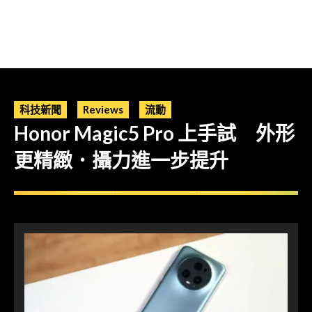
科技新聞
Reviews
流動
Honor Magic5 Pro 上手試 外形
更精緻．攝力進一步提升