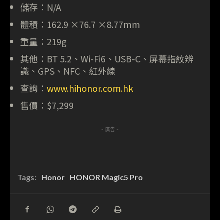
儲存：N/A
體積：162.9 ×76.7 ×8.77mm
重量：219g
其他：BT 5.2、Wi-Fi6、USB-C、屏幕指紋辨
識、GPS、NFC、紅外線
查詢：
www.hihonor.com.hk
售價：$7,299
- 廣告 -
Tags:
Honor
HONOR Magic5 Pro