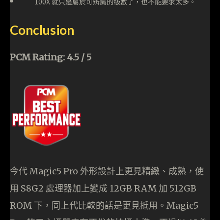
100X 就只是屬於可辨識的級數了，也不能要求太多。
Conclusion
PCM Rating: 4.5 / 5
今代 Magic5 Pro 外形設計上更見精緻、成熟，使
用 S8G2 處理器加上變成 12GB RAM 加 512GB
ROM 下，同上代比較的話是更見抵用。Magic5