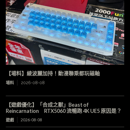
【場料】綾波麗加持！動漫聯乘都玩磁軸
場料
2026-08-08
【遊戲優化】「合成之獸」Beast of
Reincarnation RTX5060 流暢跑 4K UE5 原因是？
遊戲
2026-08-08