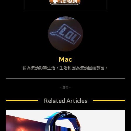
Mac
認為流動影響生活，生活也因為流動因而豐富。
- 廣告 -
Related Articles