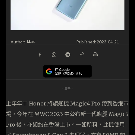
Mac
Author:
Published:
2023-04-21
在 Google
緊貼《PCM》消息
- 廣告 -
上年年中 Honor 將旗艦機 Magic4 Pro 帶到香港市
場，今年在 MWC 2023 中公布新一代旗艦 Magic5
Pro 後，亦如約在香港上市。一如所料，此機使用