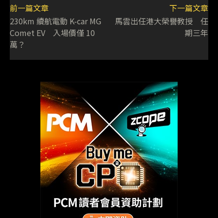
前一篇文章
下一篇文章
230km 續航電動 K-car MG
馬雲出任港大榮譽教授 任
Comet EV 入場價僅 10
期三年
萬？