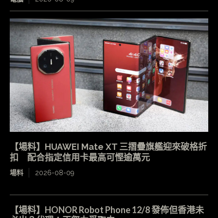
【場料】HUAWEI Mate XT 三摺疊旗艦迎來破格折
扣 配合指定信用卡最高可慳逾萬元
場料
2026-08-09
【場料】HONOR Robot Phone 12/8 發佈但香港未