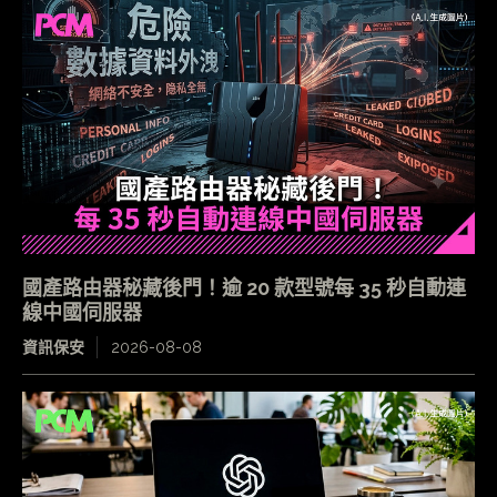
國產路由器秘藏後門！逾 20 款型號每 35 秒自動連
線中國伺服器
資訊保安
2026-08-08