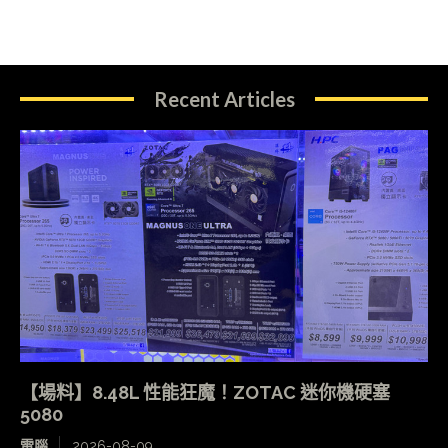
Recent Articles
【場料】8.48L 性能狂魔！ZOTAC 迷你機硬塞
5080
電腦
2026-08-09