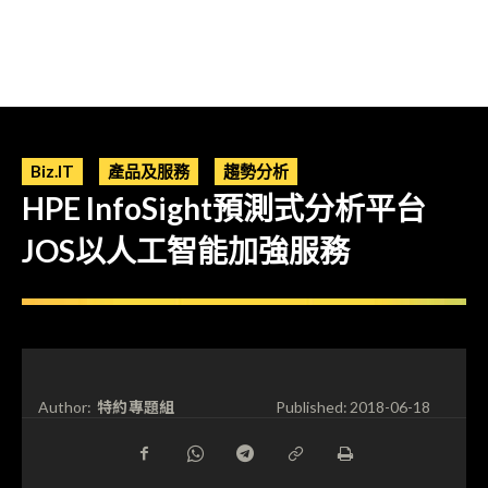
Biz.IT
產品及服務
趨勢分析
HPE InfoSight預測式分析平台
JOS以人工智能加強服務
特約專題組
Author:
Published:
2018-06-18