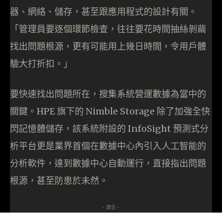
器、網絡、儲存，甚至跟應用程式的設計有關。
「管理員要逐個環節檢查，往往要花時間抽絲剝繭
找出問題根源，更有可能用上幾日時間，令用戶體
驗大打折扣。」
要快速找出問題所在，搜集系統營運數據為當中的
關鍵。HPE 旗下的 Nimble Storage 除了加強全快
閃記憶體儲存，該系統附設的 InfoSight 預測式分
析平台更是業界首個在數據中心內引入人工智能的
分析軟件，達到數據中心自動運行，直接指出問題
根源，甚至防患於未然。
- 廣告 -