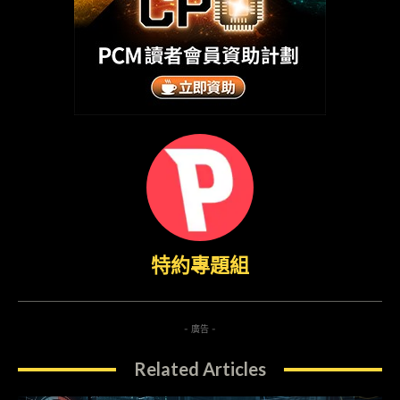
特約專題組
- 廣告 -
Related Articles