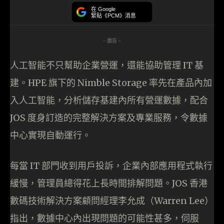
在 Google
緊貼《PCM》消息
- 廣告 -
人工智能不只幫助企業營運，還能協助管理 IT 基
建。HPE 旗下的 Nimble Storage 率先在產品內加
入人工智能，分析儲存基建內所有營運數據，配合
JOS 度身訂造的完整解決方案及專業服務，令數據
中心實現自動運行。
每當 IT 部門收到用戶投訴，企業內部應用程式執行
緩慢，管理員總得花上長時間排解問題。JOS 香港
數碼技術解決方案顧問經理李允成（Warren Lee）
指出，數據中心內出現問題的可能性甚多，伺服