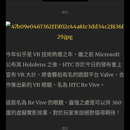
- 廣告 -
今年似乎是 VR 技術熱爆之年，繼之前 Microsoft
公布其 Hololens 之後，HTC 亦於今日的發布會上
宣布 VR 大計，將會夥拍有名的遊戲平台 Valve，合
作推出新的 VR 眼鏡，名為 HTC Re Vive。
這款名為 Re Vive 的眼鏡，最強之處是可以供 360
度的虛擬實影效果，對於玩家來說絕對值得期待！
- 廣告 -