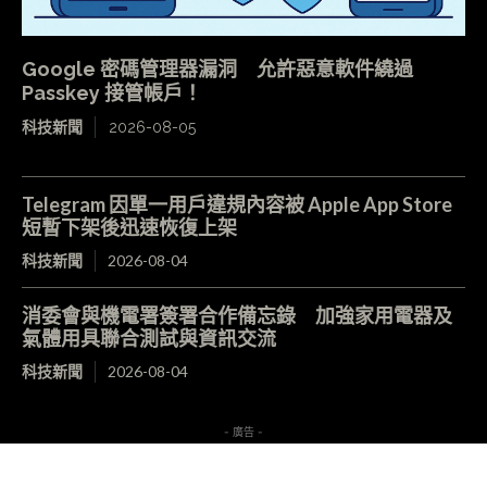
Google 密碼管理器漏洞 允許惡意軟件繞過
Passkey 接管帳戶！
科技新聞
2026-08-05
Telegram 因單一用戶違規內容被 Apple App Store
短暫下架後迅速恢復上架
科技新聞
2026-08-04
消委會與機電署簽署合作備忘錄 加強家用電器及
氣體用具聯合測試與資訊交流
科技新聞
2026-08-04
- 廣告 -