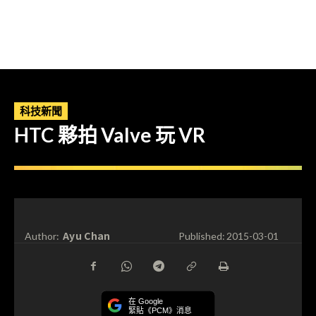
科技新聞
HTC 夥拍 Valve 玩 VR
Ayu Chan
Author:
Published:
2015-03-01
在 Google
緊貼《PCM》消息