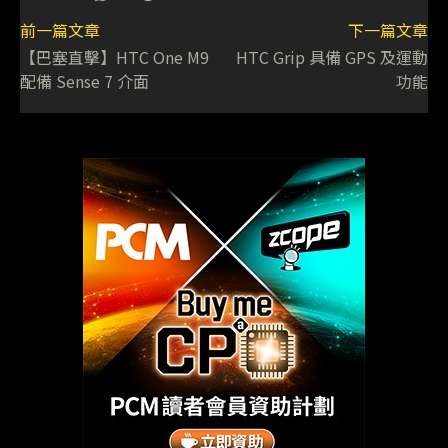
前一篇文章
下一篇文章
【巴塞直擊】HTC One M9
HTC Grip 具備 GPS 及運動
配備 Sense 7 介面
功能