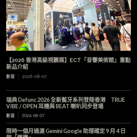
【2026 香港高級視聽展】ECT「音響美術館」重點
新品介紹
影音
2026-08-07
瑞典 Defunc 2026 全新藍牙系列登陸香港 TRUE
VIBE / OPEN 耳機與 BEAT 喇叭同步登場
影音
2026-08-07
限時一個月過渡 Gemini Google 助理確定 9 月 4 日