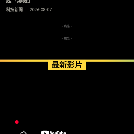
起「熄機」
科技新聞
2026-08-07
- 廣告 -
- 廣告 -
最新影片