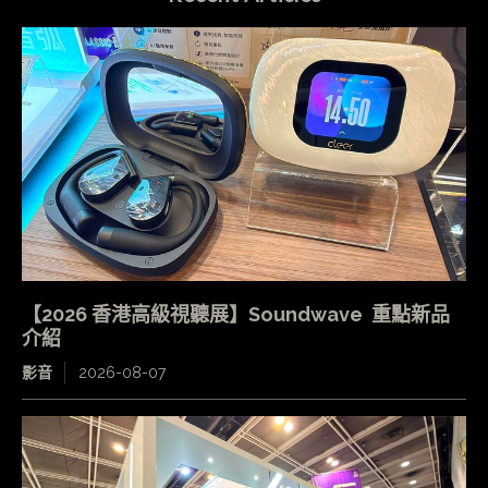
【2026 香港高級視聽展】Soundwave 重點新品
介紹
影音
2026-08-07