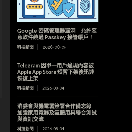
Google 密碼管理器漏洞 允許惡
意軟件繞過 Passkey 接管帳戶！
科技新聞
2026-08-05
Telegram 因單一用戶違規內容被
Apple App Store 短暫下架後迅速
恢復上架
科技新聞
2026-08-04
消委會與機電署簽署合作備忘錄
加強家用電器及氣體用具聯合測試
與資訊交流
科技新聞
2026-08-04