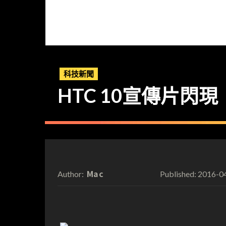
科技新聞
HTC 10宣傳片閃現
Mac
2016-0
Author:
Published: