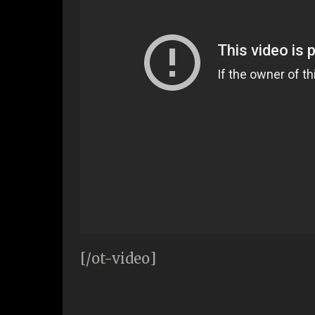
[/ot-video]