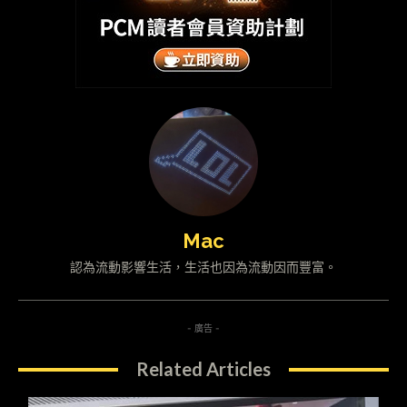
Mac
認為流動影響生活，生活也因為流動因而豐富。
- 廣告 -
Related Articles