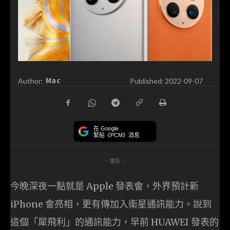
Mac
Author:
Published:
2022-09-07
在 Google
緊貼《PCM》消息
- 廣告 -
今晚深夜一點就是 Apple 發表會，外界預計新
iPhone 會亮相，更有傳加入衛星通訊能力。說到
這個「犀飛利」的通訊能力，早前 HUAWEI 發表的