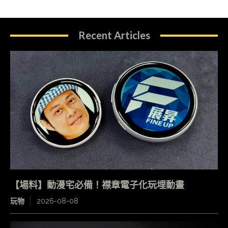
Recent Articles
【場料】動漫宅必備！襟章電子化玩埋動畫
玩物
2026-08-08