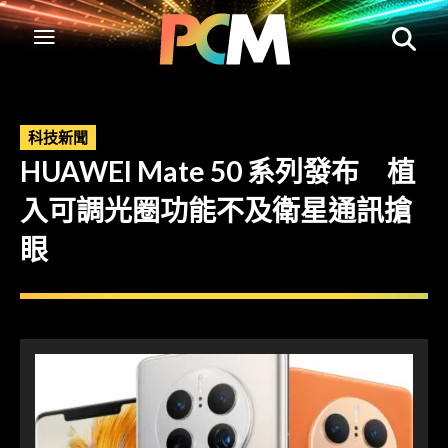
科技新聞
HUAWEI Mate 50 系列發布 植
入可調光圈功能不及衛星通訊搶
眼