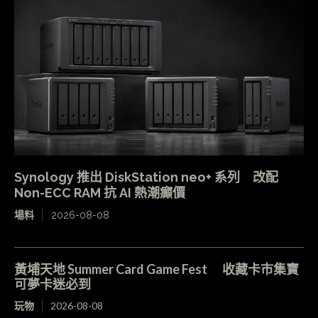
Synology 推出 DiskStation neo+ 系列 改配
Non-ECC RAM 抗 AI 熱潮癲價
場料
2026-08-08
黃埔天地 Summer Card Game Fest 收藏卡市集寶
可夢卡迷必到
玩物
2026-08-08