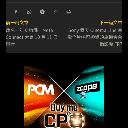
前一篇文章
下一篇文章
改名一年交功課 Meta
Sony 發表 Cinema Line 首
Connect 大會 10 月 11 日
款全片幅可換鏡頭旋轉雲台
舉行
攝影機 FR7