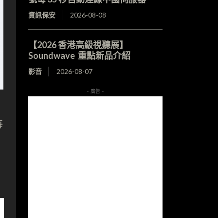
資訊保安
2026-08-08
【2026 香港高級視聽展】
Soundwave 重點新品介紹
影音
2026-08-07
- 廣告 -
每