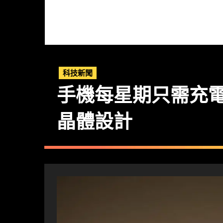
科技新聞
手機每星期只需充電一次？
晶體設計