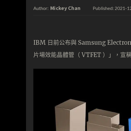
Mickey Chan
2021-1
Author:
Published:
IBM 日前公布與 Samsung Ele
片場效能晶體管（ VTFET ）」，