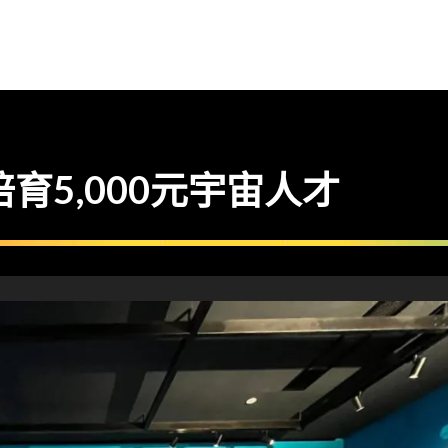
畫培育5,000元宇宙人才