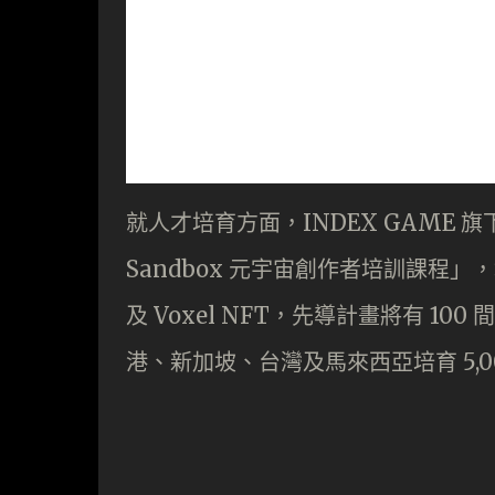
就人才培育方面，INDEX GAME 旗下
Sandbox 元宇宙創作者培訓課程
及 Voxel NFT，先導計畫將有 10
港、新加坡、台灣及馬來西亞培育 5,00