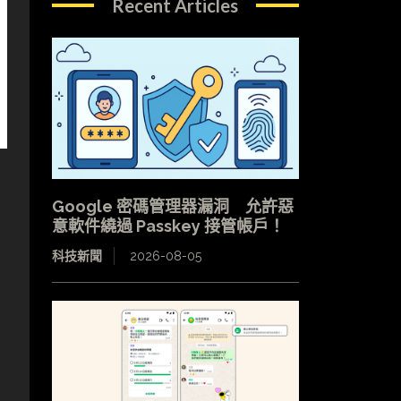
Recent Articles
Google 密碼管理器漏洞 允許惡
意軟件繞過 Passkey 接管帳戶！
科技新聞
2026-08-05