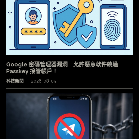
Google 密碼管理器漏洞 允許惡意軟件繞過
Passkey 接管帳戶！
科技新聞
2026-08-05