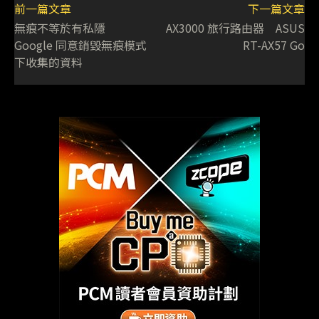
前一篇文章
下一篇文章
無痕不等於有私隱
AX3000 旅行路由器 ASUS
Google 同意銷毀無痕模式
RT-AX57 Go
下收集的資料