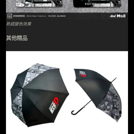
熱感變色效果
其他精品