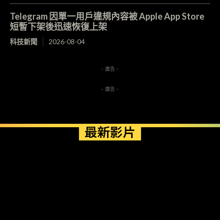
Telegram 因單一用戶違規內容被 Apple App Store
短暫下架後迅速恢復上架
科技新聞
2026-08-04
- 廣告 -
- 廣告 -
最新影片