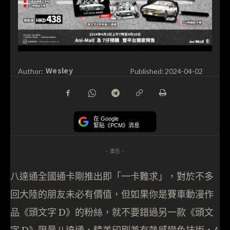
Wesley
Author:
Published:
2024-04-02
在 Google
緊貼《PCM》消息
- 廣告 -
八達通全國通卡剛推出即「一卡難求」，對於不多
回大陸的朋友未必有價值，但如果你是賽車動漫作
品《頭文字 D》的粉絲，就不要錯過另一款《頭文