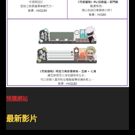
預購網站
最新影片