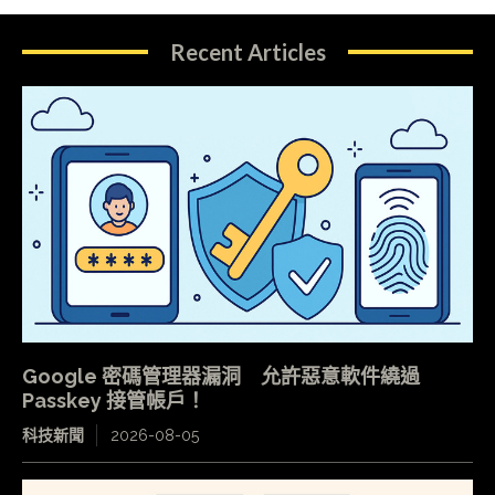
Recent Articles
Google 密碼管理器漏洞 允許惡意軟件繞過
Passkey 接管帳戶！
科技新聞
2026-08-05