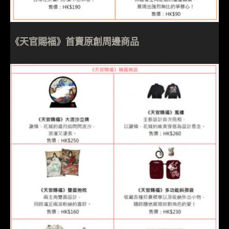
《天官賜福》首賣原創周邊商品