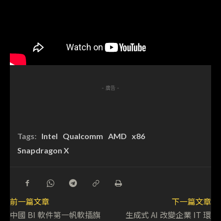
- 廣告 -
Tags:
Intel
Qualcomm
AMD
x86
Snapdragon X
前一篇文章
下一篇文章
中國 BI 軟件第一帆軟插旗
生成式 AI 改變企業 IT 環