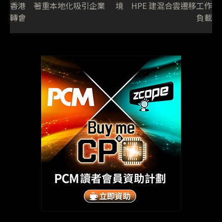
香港 著重本地化吸引企業
境 HPE 建混合雲遷移工作
轉會
負載