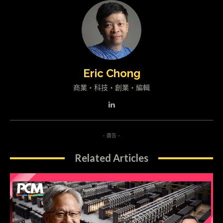
Eric Chong
商業・科技・創業・編輯
- 廣告 -
Related Articles