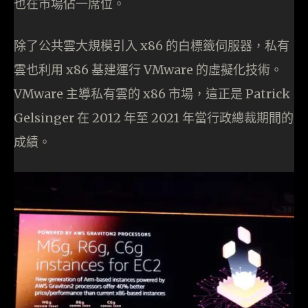
也在市場佔一席位。
除了公共雲大規模引入 x86 的白標籤伺服器，私有
雲也利用 x86 基建運行 VMware 的虛擬化技術。
VMware 主導私有雲的 x86 市場，這正是 Patrick
Gelsinger 在 2012 年至 2021 年當行政總裁期間的
成績。