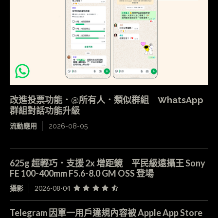
改進投票功能．@所有人．類似群組 WhatsApp
群組對話功能升級
流動應用
2026-08-05
625g 超輕巧．支援 2x 增距鏡 平民級遠攝王 Sony
FE 100-400mm F5.6-8.0 GM OSS 登場
攝影
2026-08-04
Telegram 因單一用戶違規內容被 Apple App Store