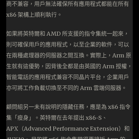
商不兼容，用戶無法確保所有應用程式都能在所有
x86 架構上順利執行。
如果將英特爾和 AMD 所支援的指令集統一起來，
則可確保用戶的應用程式，以至企業的軟件，可以
在兩種處理器的伺服器之間互換。實際上，Arm 原
生就有這優勢，因背後全都是由英國的 Arm 授權，
智能電話的應用程式兼容不同晶片平台，企業用戶
亦可將工作負載切換至不同的 Arm 雲端伺服器。
顧問組另一未有說明的隱藏任務，應是為 x86 指令
集「瘦身」。英特爾在去年提出 x86-S、
APX（Advanced Performance Extension）和