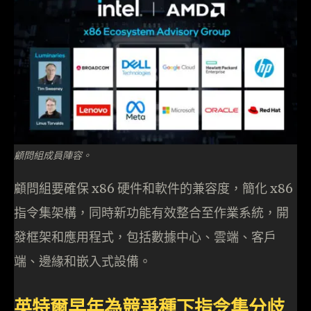
顧問組成員陣容。
顧問組要確保 x86 硬件和軟件的兼容度，簡化 x86
指令集架構，同時新功能有效整合至作業系統，開
發框架和應用程式，包括數據中心、雲端、客戶
端、邊緣和嵌入式設備。
英特爾早年為競爭種下指令集分歧