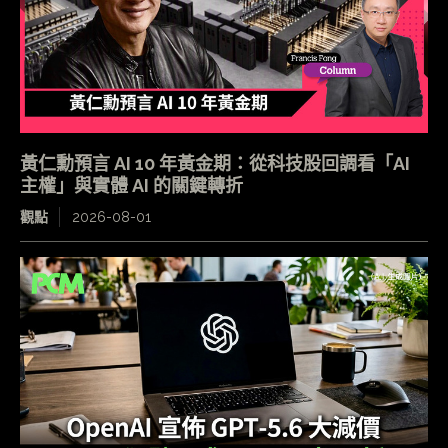
黃仁勳預言 AI 10 年黃金期：從科技股回調看「AI
主權」與實體 AI 的關鍵轉折
觀點
2026-08-01