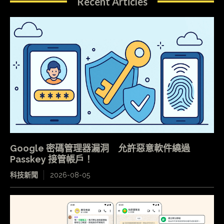
Recent Articles
Google 密碼管理器漏洞 允許惡意軟件繞過
Passkey 接管帳戶！
科技新聞
2026-08-05