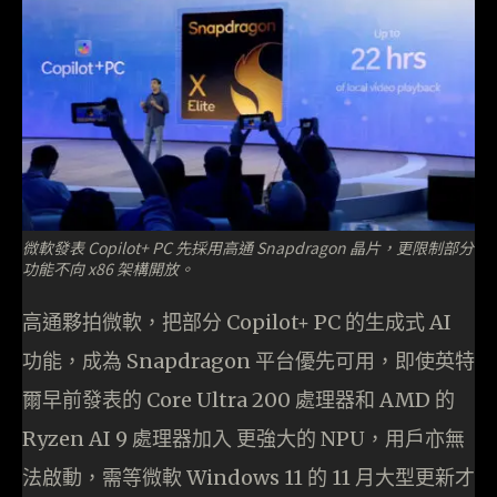
微軟發表 Copilot+ PC 先採用高通 Snapdragon 晶片，更限制部分
功能不向 x86 架構開放。
高通夥拍微軟，把部分 Copilot+ PC 的生成式 AI
功能，成為 Snapdragon 平台優先可用，即使英特
爾早前發表的 Core Ultra 200 處理器和 AMD 的
Ryzen AI 9 處理器加入 更強大的 NPU，用戶亦無
法啟動，需等微軟 Windows 11 的 11 月大型更新才