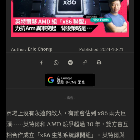
Eric Chong
Author:
Published:
2024-10-21
在 Google
緊貼《PCM》消息
- 廣告 -
商場上沒有永遠的敵人，有誰會估到 x86 兩大巨
頭⋯⋯英特爾和 AMD 競爭超過 30 年，雙方會互
相合作成立「x86 生態系統顧問組」。英特爾與