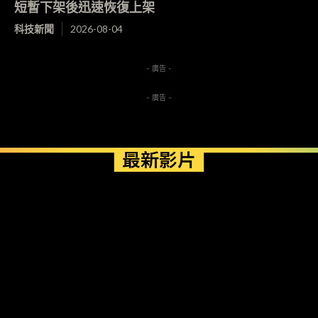
短暫下架後迅速恢復上架
科技新聞
2026-08-04
- 廣告 -
- 廣告 -
最新影片