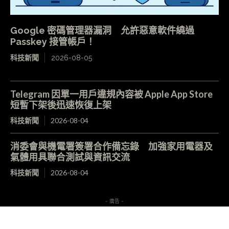
Google 密碼管理器漏洞 允許惡意軟件繞過
Passkey 接管帳戶！
科技新聞
2026-08-05
Telegram 因單一用戶違規內容被 Apple App Store
短暫下架後迅速恢復上架
科技新聞
2026-08-04
消委會與機電署簽署合作備忘錄 加強家用電器及
氣體用具聯合測試與資訊交流
科技新聞
2026-08-04
- 廣告 -