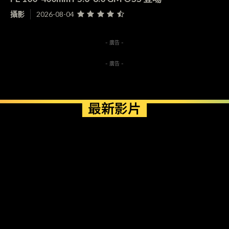
攝影
2026-08-04
- 廣告 -
- 廣告 -
最新影片