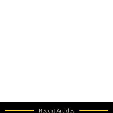
Recent Articles