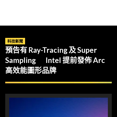
科技新聞
預告有 Ray-Tracing 及 Super
Sampling Intel 提前發佈 Arc
高效能圖形品牌