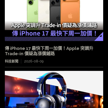
傳 iPhone 17 最快下周一加價！Apple 突調升
Trade-in 價疑為漲價鋪路
科技新聞
2026-08-09