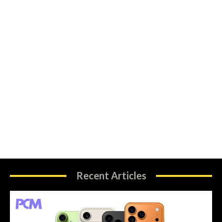
Recent Articles