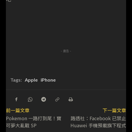
- 廣告 -
Tags:
Apple
iPhone
前一篇文章
下一篇文章
Pokemon 一路打到尾！寶
路透社：Facebook 已禁止
可夢大亂戰 SP
Huawei 手機預載旗下程式