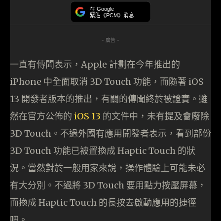
在 Google
緊貼《PCM》消息
- 廣告 -
一直有傳聞表示，Apple 計劃在今年推出的
iPhone 中全面取消 3D Touch 功能，而隨著 iOS
13 開發者版本的推出，有關的傳聞終於被證實。雖
然在官方公佈的
iOS 13
的文件中，未有提及會廢除
3D Touch。不過外國有應用開發者表示，看到部份
3D Touch 功能已被置換成 Haptic Touch 的狀
況。當然對於一般用家來說，操作體驗上可能未必
有大分別。不過將 3D Touch 要用點力按壓屏幕，
而換成 Haptic Touch 的長按去啟動應用的捷徑
吧。