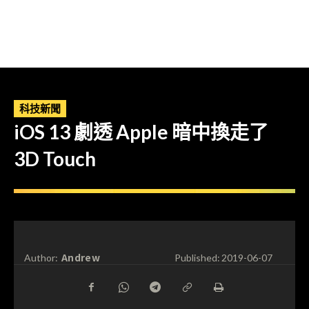
科技新聞
iOS 13 劇透 Apple 暗中換走了
3D Touch
Andrew
Author:
Published:
2019-06-07