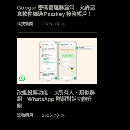
Google 密碼管理器漏洞 允許惡
意軟件繞過 Passkey 接管帳戶！
科技新聞
2026-08-05
改進投票功能．@所有人．類似群
組 WhatsApp 群組對話功能升
級
流動應用
2026-08-05