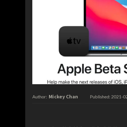
Mickey Chan
2021-0
Author:
Published: