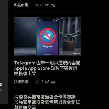
科技新聞
2026-08-05
Telegram 因單一用戶違規內容被
Apple App Store 短暫下架後迅
速恢復上架
科技新聞
2026-08-04
章
享
消委會與機電署簽署合作備忘錄
加強家用電器及氣體用具聯合測試
與資訊交流