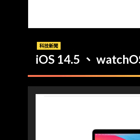
科技新聞
iOS 14.5 、 watc