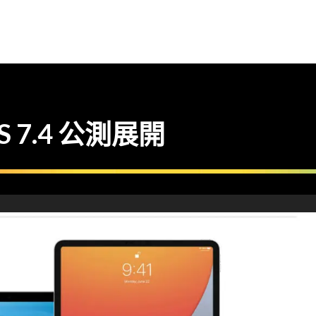
hOS 7.4 公測展開