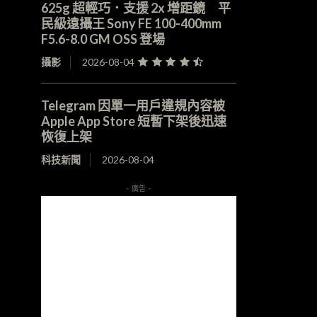
625g 超輕巧．支援 2x 增距鏡 平
民級遠攝王 Sony FE 100-400mm
F5.6-8.0 GM OSS 登場
攝影
2026-08-04
Telegram 因單一用戶違規內容被
Apple App Store 短暫下架後迅速
恢復上架
科技新聞
2026-08-04
- 廣告 -