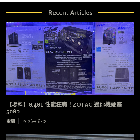
Recent Articles
【場料】8.48L 性能狂魔！ZOTAC 迷你機硬塞
5080
電腦
2026-08-09