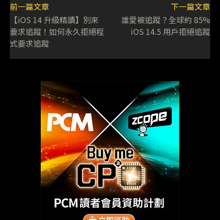
前一篇文章
下一篇文章
【iOS 14 升級精讀】別來
誰愛被追蹤？全球約 85%
要求追蹤！如何永久拒絕程
iOS 14.5 用戶拒絕追蹤
式要求追蹤