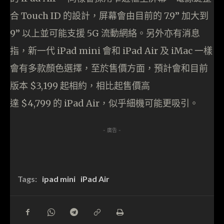
合 Touch ID 的設計，屏幕會由目前的 7.9” 加大到
9” 以上並可能支援 5G 流動網絡。另外亦有消息
指，新一代 iPad mini 會和 iPad Air 及 iMac 一樣
會有多款顏色選擇，至於售價方面，預計會和目前
版本 $3,199 起相約，相比起售價高
達 $4,799 的 iPad Air，似乎細機可能更吸引。
- 廣告 -
Tags:
ipad mini
iPad Air