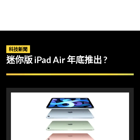
科技新聞
迷你版 iPad Air 年底推出 ?