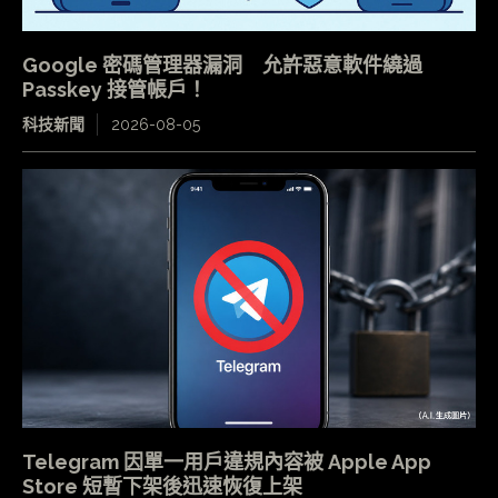
Google 密碼管理器漏洞 允許惡意軟件繞過
Passkey 接管帳戶！
科技新聞
2026-08-05
Telegram 因單一用戶違規內容被 Apple App
Store 短暫下架後迅速恢復上架