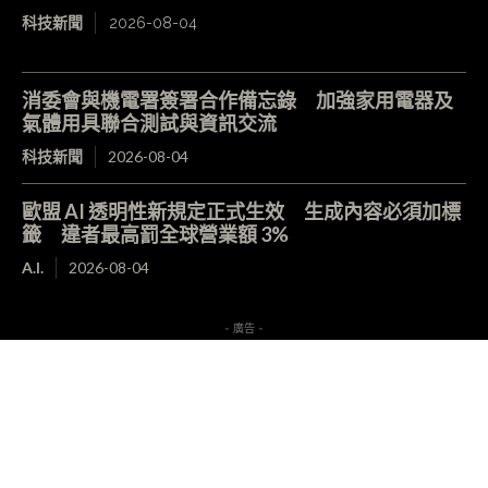
科技新聞
2026-08-04
消委會與機電署簽署合作備忘錄 加強家用電器及
氣體用具聯合測試與資訊交流
科技新聞
2026-08-04
歐盟 AI 透明性新規定正式生效 生成內容必須加標
籤 違者最高罰全球營業額 3%
A.I.
2026-08-04
- 廣告 -