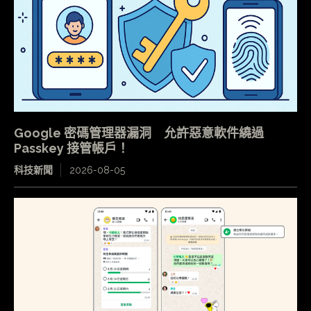
Google 密碼管理器漏洞 允許惡意軟件繞過
Passkey 接管帳戶！
科技新聞
2026-08-05