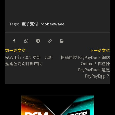
Tags:
電子支付
Mobeewave
前一篇文章
下一篇文章
安心出行 3.0.2 更新 以紅
粉絲自製 PayPayDuck 網站
藍兩色判別打針市民
Online！你會揀
PayPayDuck 還是
PayPayEgg ？