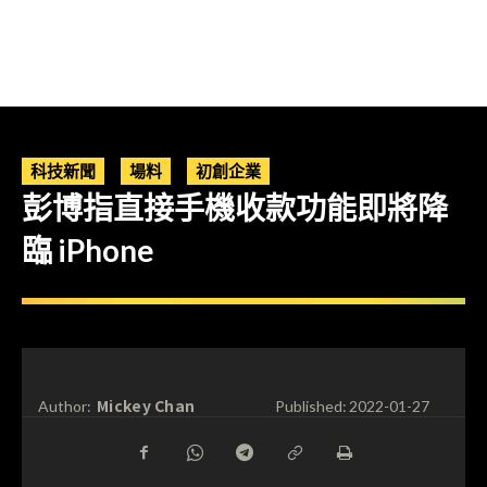
科技新聞
場料
初創企業
彭博指直接手機收款功能即將降
臨 iPhone
Mickey Chan
Author:
Published:
2022-01-27