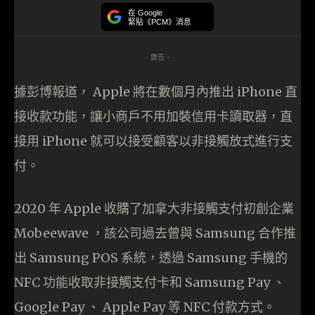
在 Google
緊貼《PCM》消息
- 廣告 -
據彭博報道， Apple 將在數個月內推出 iPhone 直
接收款功能，讓小商戶不用加裝信用卡讀取器，直
接用 iPhone 就可以接受顧客以非接觸放式進行支
付。
2020 年 Apple 收購了加拿大非接觸支付初創企業
Mobeewave ，該公司過去曾與 Samsung 合作推
出 Samsung POS 系統，透過 Samsung 手機的
NFC 功能收取非接觸支付卡和 Samsung Pay 、
Google Pay 、 Apple Pay 等 NFC 付款方式。