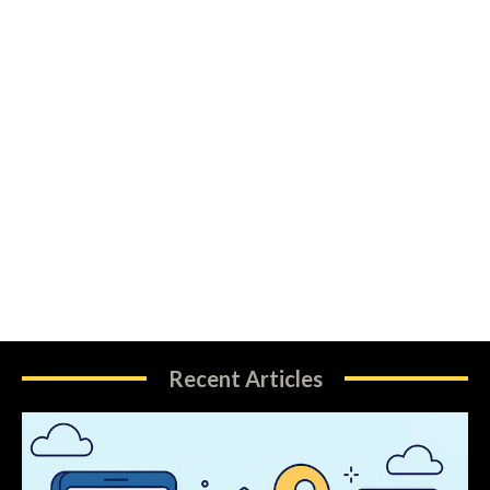
Recent Articles