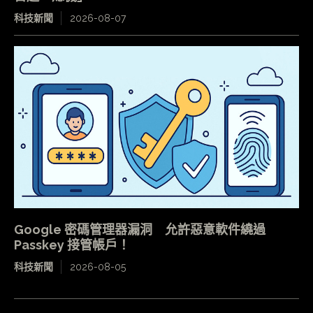
科技新聞
2026-08-07
Google 密碼管理器漏洞 允許惡意軟件繞過
Passkey 接管帳戶！
科技新聞
2026-08-05