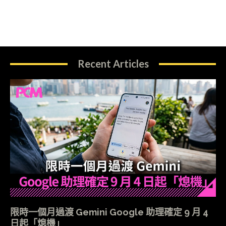
Recent Articles
限時一個月過渡 Gemini Google 助理確定 9 月 4
日起「熄機」