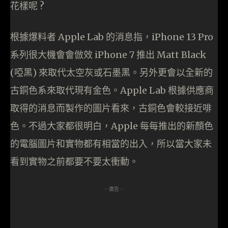
花樣呢 ?
根據爆料者 Apple Lab 的消息指，iPhone 13 Pro
系列很大機會會倣效 iPhone 7 推出 Matt Black
(啞黑) 來取代太空灰或石墨黑。另外更會以全新的
古銅色系來取代現有金色。Apple Lab 根據供應商
取得的消息而製作的圖片看來，古銅色會較接近啡
色。不過大家都很明白，Apple 每每推出的新顏色
的電腦圖片和實物都有相當的出入，所以當大家未
看到實物之前都要不要太衝動。
- 廣告 -