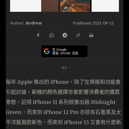
Andrew
Author:
Published:
2021-04-12
在 Google
緊貼《PCM》消息
- 廣告 -
每年 Apple 推出的 iPhone，除了在規格和功能會
引起討論，新機的顏色選擇亦會影響消費者的購買
意慾。記得 iPhone 11 系列就推出過 Midnight
Green，而來到 iPhone 12 Pro 亦就有石墨黑及太
平洋藍兩款新色。而來到 iPhone 13 又會有什麼新