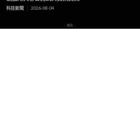
科技新聞
2026-08-04
- 廣告 -