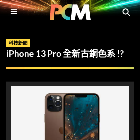
科技新聞
iPhone 13 Pro 全新古銅色系 !?