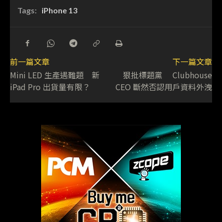
Tags:
iPhone 13
前一篇文章
下一篇文章
Mini LED 生產遇難題 新
狠批標題黨 Clubhouse
iPad Pro 出貨量有限？
CEO 斷然否認用戶資料外洩