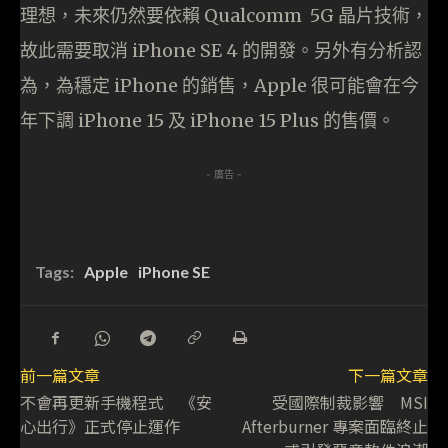
理想，未來仍然要依賴 Qualcomm 5G 晶片技術，
故此需要取消 iPhone SE 4 的開發。另外有分析認
為，為穩定 iPhone 的銷售，Apple 很可能會在今
年下調 iPhone 15 及 iPhone 15 Plus 的售價。
- 廣告 -
Tags:
Apple
iPhone SE
前一篇文章
下一篇文章
不會再更新手機程式 《安
受國際制裁影響 MSI
心出行》正式停止運作
Afterburner 專案面臨終止