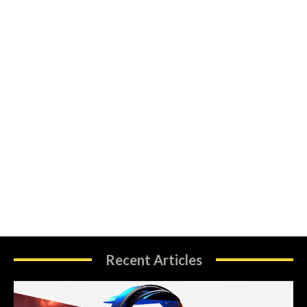
Recent Articles