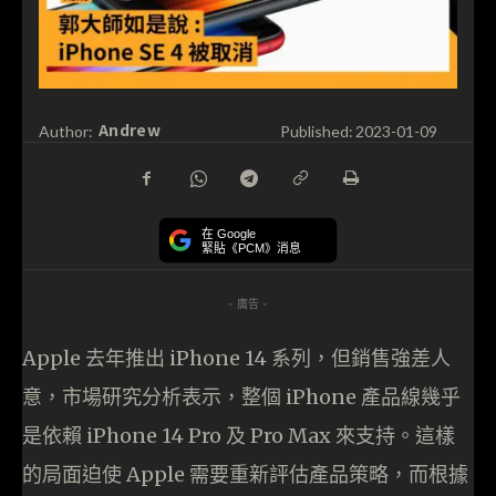
Andrew
Author:
Published:
2023-01-09
在 Google
緊貼《PCM》消息
- 廣告 -
Apple 去年推出 iPhone 14 系列，但銷售強差人
意，市場研究分析表示，整個 iPhone 產品線幾乎
是依賴 iPhone 14 Pro 及 Pro Max 來支持。這樣
的局面迫使 Apple 需要重新評估產品策略，而根據