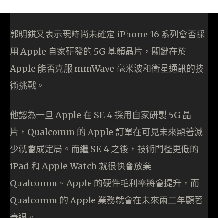
郭明錤又表示現時尚未確定 iPhone 16 系列會否採
用 Apple 自家研發的 5G 基顏晶片，關鍵在於
Apple 能否克服 mmWave 毫米波和衛星通訊的技
術挑戰。
他認為一旦 Apple 在 SE 4 採用自家研製 5G 晶
片，Qualcomm 的 Apple 訂單在可見未來顯著減
少就會成定局。而繼 SE 4 之後，技術門檻更低的
iPad 和 Apple Watch 就很快會放棄
Qualcomm。Apple 的硬件毛利率將會提升，而
Qualcomm 的 Apple 業務就會在未來兩三年顯著
衰退。