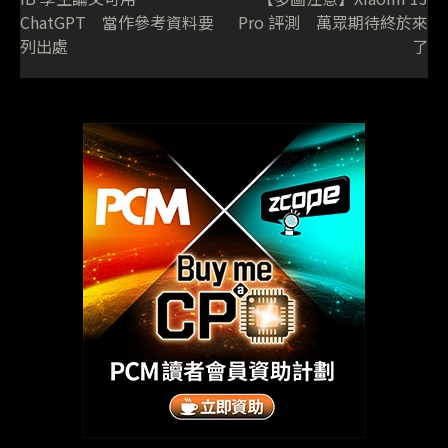
ChatGPT 當作參考資料要
Pro 評測 萬眾期待終於來
列出處
了