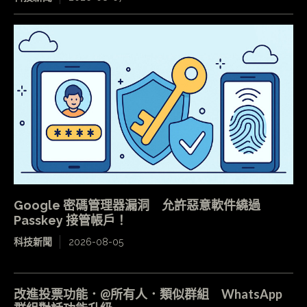
Google 密碼管理器漏洞 允許惡意軟件繞過
Passkey 接管帳戶！
科技新聞
2026-08-05
改進投票功能．@所有人．類似群組 WhatsApp