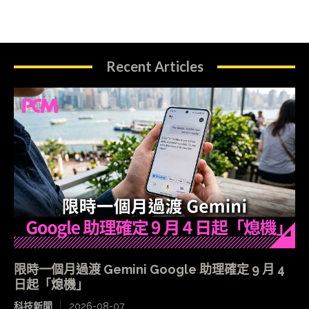
Recent Articles
限時一個月過渡 Gemini Google 助理確定 9 月 4
日起「熄機」
科技新聞
2026-08-07