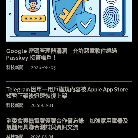
Google 密碼管理器漏洞 允許惡意軟件繞過
Passkey 接管帳戶！
科技新聞
2026-08-05
Telegram 因單一用戶違規內容被 Apple App Store
短暫下架後迅速恢復上架
科技新聞
2026-08-04
消委會與機電署簽署合作備忘錄 加強家用電器及
氣體用具聯合測試與資訊交流
科技新聞
2026-08-04