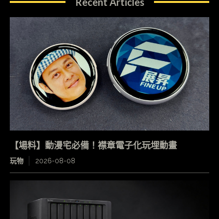
Recent Articles
【場料】動漫宅必備！襟章電子化玩埋動畫
玩物
2026-08-08