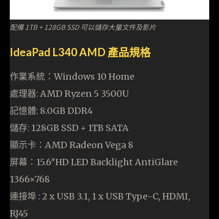
配備 1TB + 128GB SSD 可以儲存大量文件及影片
IdeaPad L340 AMD 產品規格
作業系統：Windows 10 Home
處理器: AMD Ryzen 5 3500U
記憶體: 8.0GB DDR4
儲存: 128GB SSD + 1TB SATA
顯示卡：AMD Radeon Vega 8
屏幕：15.6″HD LED Backlight AntiGlare
1366×768
連接埠 : 2 x USB 3.1, 1 x USB Type-C, HDMI,
RJ45