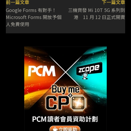
前一篇文章
下一篇文章
Google Forms 有對手！
三機齊發 Mi 10T 5G 系列到
Microsoft Forms 開放予個
港 11 月 12 日正式開賣
人免費使用