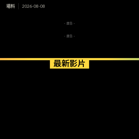
場料
2026-08-08
- 廣告 -
- 廣告 -
最新影片