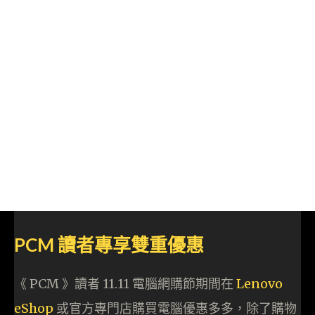
PCM 讀者專享雙重優惠
《 PCM 》讀者 11.11 電腦網購節期間在
Lenovo
eShop
或官方專門店購買電腦優惠多多，除了購物