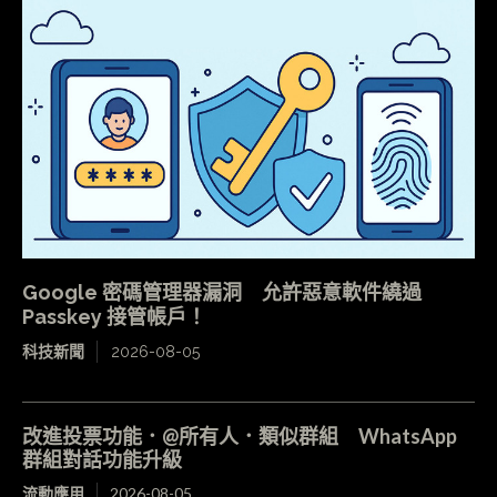
Google 密碼管理器漏洞 允許惡意軟件繞過
Passkey 接管帳戶！
科技新聞
2026-08-05
改進投票功能．@所有人．類似群組 WhatsApp
群組對話功能升級
流動應用
2026-08-05