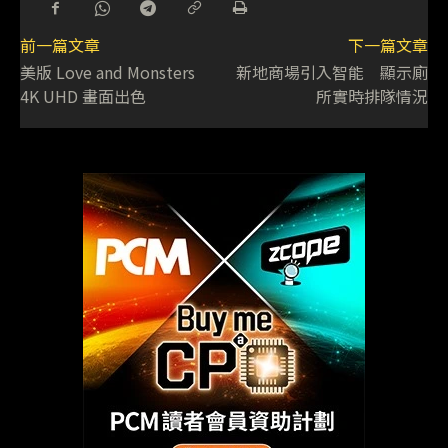
前一篇文章
下一篇文章
美版 Love and Monsters
新地商場引入智能 顯示廁
4K UHD 畫面出色
所實時排隊情況