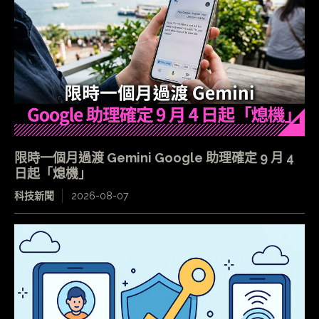
限時一個月過渡 Gemini Google 助理確定 9 月 4
日起「熄機」
科技新聞
2026-08-07