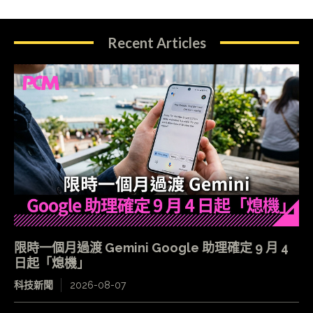
Recent Articles
限時一個月過渡 Gemini Google 助理確定 9 月 4
日起「熄機」
科技新聞
2026-08-07