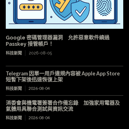
Google 密碼管理器漏洞 允許惡意軟件繞過
Passkey 接管帳戶！
科技新聞
2026-08-05
Telegram 因單一用戶違規內容被 Apple App Store
短暫下架後迅速恢復上架
科技新聞
2026-08-04
消委會與機電署簽署合作備忘錄 加強家用電器及
氣體用具聯合測試與資訊交流
科技新聞
2026-08-04