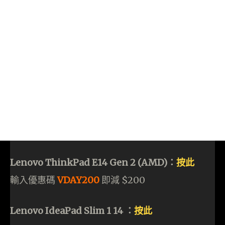
Lenovo ThinkPad E14 Gen 2 (AMD)：
按此
輸入優惠碼
VDAY200
即減 $200
Lenovo IdeaPad Slim 1 14 ：
按此