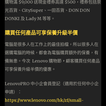
購物滿 $9,000 送現金禮券高達 $500，禮券包括崇
光百貨、CitySuper、一田百貨、DON DON
DONKI 及 Lady M 等等。
購買任何產品可享保養升級半價
電腦是很多人在工作上的最佳拍檔，所以很多人在
選購電腦的時候，都會為電腦購買額外的保養，有
備無患。今次 Lenovo 購物節
，
顧客購買任何產品
可享保養升級半價的優惠。
LenovoPRO 中小企會員登記（適用於任何中小企
申請）：
https://www.lenovo.com/hk/zf/
small-