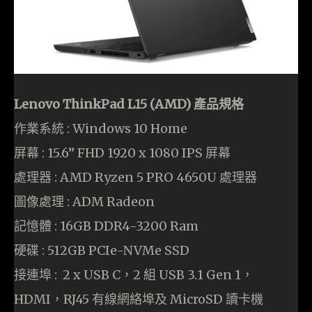
Lenovo ThinkPad L15 (AMD) 產品規格
作業系統 : Windows 10 Home
屏幕 : 15.6” FHD 1920 x 1080 IPS 屏幕
處理器 : AMD Ryzen 5 PRO 4650U 處理器
圖像處理 : ADM Radeon
記憶體 : 16GB DDR4-3200 Ram
硬碟 : 512GB PCIe-NVMe SSD
接連埠 : 2 x USB C，2 組 USB 3.1 Gen 1，
HDMI，RJ45 有線網絡埠及 MicroSD 讀卡機