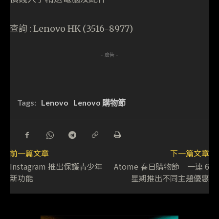
查詢 : Lenovo HK (3516-8977)
- 廣告 -
Tags:
Lenovo
Lenovo 購物節
前一篇文章
下一篇文章
Instagram 推出保護青少年
Atome 春日購物節 一連 6
新功能
星期推出不同主題優惠