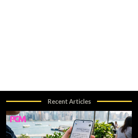
Recent Articles