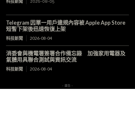
科技新聞
2026-08-05
Telegram 因單一用戶違規內容被 Apple App Store
短暫下架後迅速恢復上架
科技新聞
2026-08-04
消委會與機電署簽署合作備忘錄 加強家用電器及
氣體用具聯合測試與資訊交流
科技新聞
2026-08-04
- 廣告 -