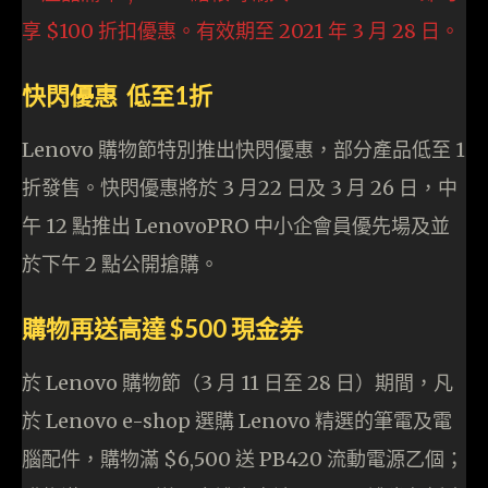
享 $100 折扣優惠。有效期至 2021 年 3 月 28 日。
快閃優惠 低至1折
Lenovo 購物節特別推出快閃優惠，部分產品低至 1
折發售。快閃優惠將於 3 月22 日及 3 月 26 日，中
午 12 點推出 LenovoPRO 中小企會員優先場及並
於下午 2 點公開搶購。
購物再送高達 $500 現金券
於 Lenovo 購物節（3 月 11 日至 28 日）期間，凡
於 Lenovo e-shop 選購 Lenovo 精選的筆電及電
腦配件，購物滿 $6,500 送 PB420 流動電源乙個；