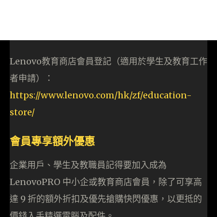
Lenovo教育商店會員登記（適用於學生及教育工作
者申請）：
https://www.lenovo.com/hk/zf/education
-
store/
會員專享額外優惠
企業用戶、學生及教職員記得要加入成為
LenovoPRO 中小企或教育商店會員，除了可享高
達 9 折的額外折扣及優先搶購快閃優惠，以更抵的
價錢入手精選電腦及配件。