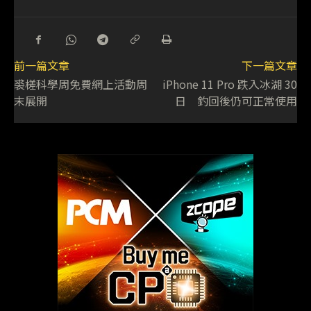
前一篇文章
下一篇文章
裘槎科學周免費網上活動周
iPhone 11 Pro 跌入冰湖 30
末展開
日 釣回後仍可正常使用