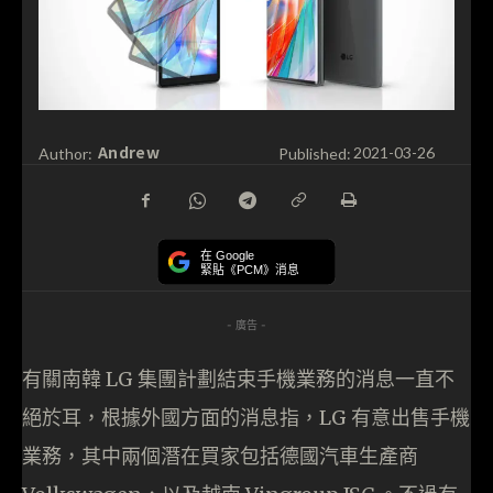
Andrew
Author:
Published:
2021-03-26
在 Google
緊貼《PCM》消息
- 廣告 -
有關南韓 LG 集團計劃結束手機業務的消息一直不
絕於耳，根據外國方面的消息指，LG 有意出售手機
業務，其中兩個潛在買家包括德國汽車生產商