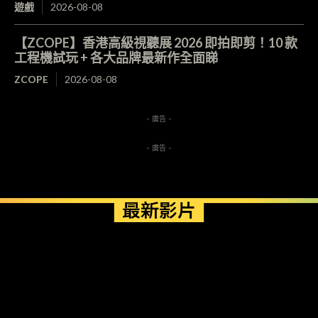
遊戲
2026-08-08
【ZCOPE】香港高級視聽展 2026 即拍即剪！10 款
工程機試玩 + 各大品牌最新作全面睇
ZCOPE
2026-08-08
- 廣告 -
- 廣告 -
最新影片