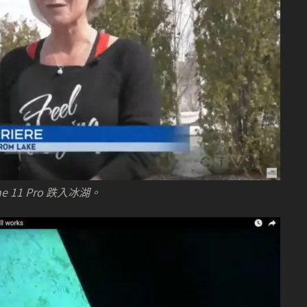
ne 11 Pro 跌入冰湖。