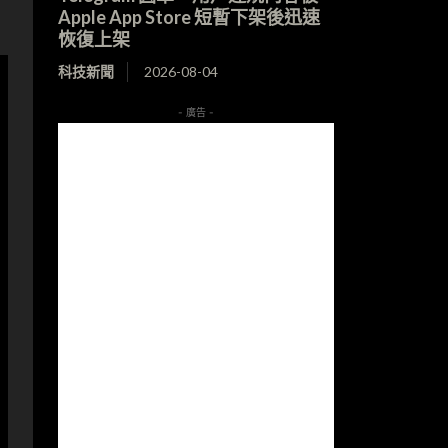
Apple App Store 短暫下架後迅速
恢復上架
科技新聞
2026-08-04
- 廣告 -