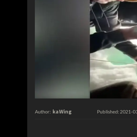
kaWing
2021-0
Author:
Published: