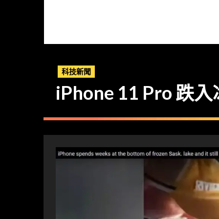
科技新聞
iPhone 11 Pr