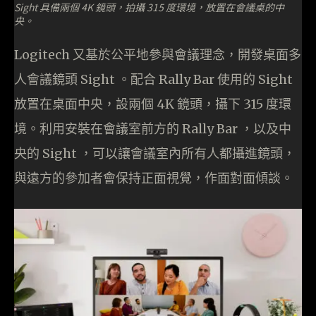
Sight 具備兩個 4K 鏡頭，拍攝 315 度環境，放置在會議桌的中
央。
Logitech 又基於公平地參與會議理念，開發桌面多
人會議鏡頭 Sight 。配合 Rally Bar 使用的 Sight
放置在桌面中央，設兩個 4K 鏡頭，攝下 315 度環
境。利用安裝在會議室前方的 Rally Bar ，以及中
央的 Sight ，可以讓會議室內所有人都攝進鏡頭，
與遠方的參加者會保持正面視覺，作面對面傾談。