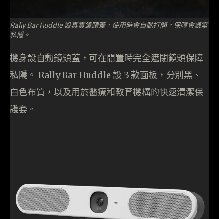
Rally Bar Huddle 設真實鏡頭蓋，使用時會自動打開，保障會議室
私隱。
機身設自動鏡頭蓋，可在閒置時完全遮閉鏡頭保障
私隱。 Rally Bar Huddle 設 3 款面板，分別黑、
白色布質，以及用於醫療和教育機構的快速清潔保
護套。