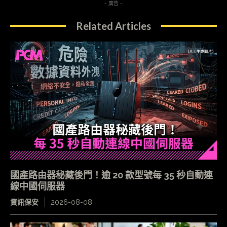
- 廣告 -
Related Articles
國產路由器秘藏後門！逾 20 款型號每 35 秒自動連
線中國伺服器
資訊保安
2026-08-08