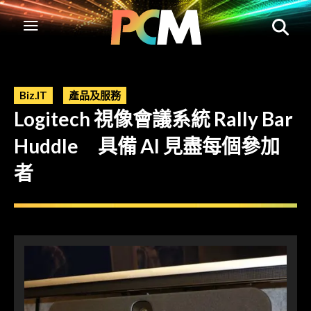
Biz.IT
產品及服務
Logitech 視像會議系統 Rally Bar
Huddle 具備 AI 見盡每個參加
者