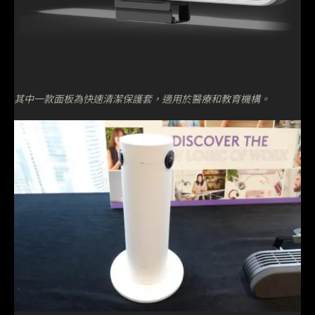
其中一款面板為快速清潔保護套，適用於醫療和教育機構。