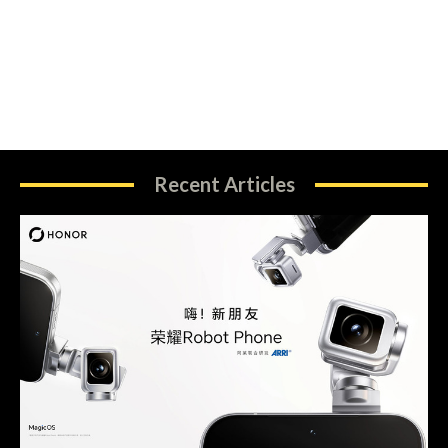
Recent Articles