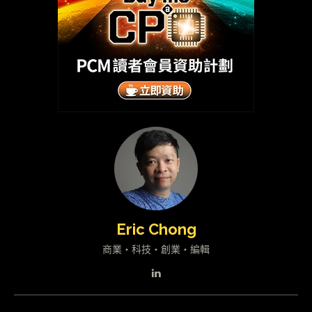
Eric Chong
商業・科技・創業・編輯