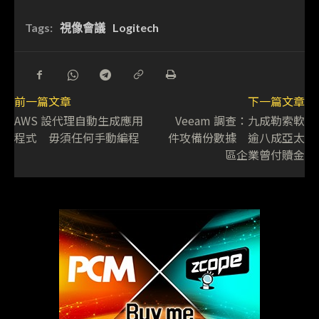
Tags:
視像會議
Logitech
前一篇文章
下一篇文章
AWS 設代理自動生成應用
Veeam 調查：九成勒索軟
程式 毋須任何手動編程
件攻備份數據 逾八成亞太
區企業曾付贖金