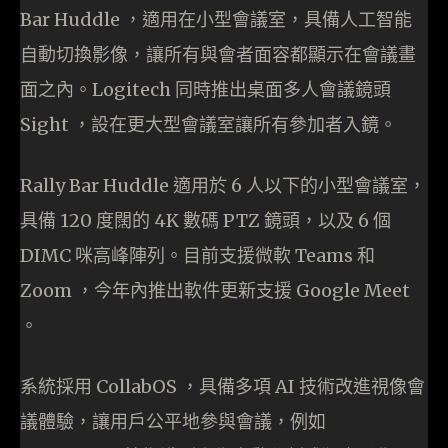
Bar Huddle ，適用在小型會議室，具備人工智能
自動切換影像，讓所有與會者面容都顯示在會議畫
面之內。Logitech 同時推出桌面多人會議鏡頭
Sight ，設在更大型會議室讓所有參加者入鏡。
Rally Bar Huddle 適用於 6 人以下的小型會議室，
具備 120 度闊的 4K 數碼 PTZ 鏡頭，以及 6 個
DIMC 咪高峰陣列。目前支援微軟 Teams 和
Zoom ，今年內推出軟件更新支援 Google Meet
。
系統採用 CollabOS ，具備多項 AI 技術改進視像會
議體驗，讓用戶公平地參與會議，例如