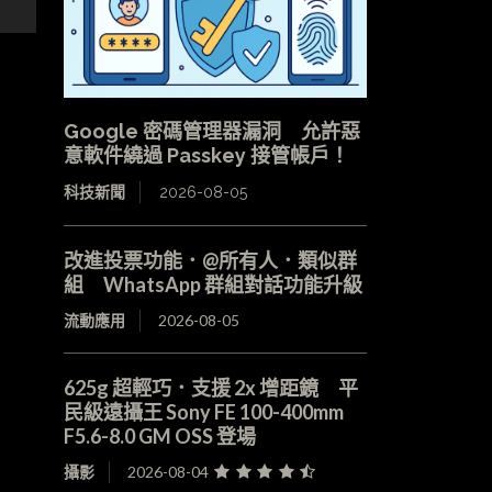
Google 密碼管理器漏洞 允許惡
意軟件繞過 Passkey 接管帳戶！
科技新聞
2026-08-05
改進投票功能．@所有人．類似群
組 WhatsApp 群組對話功能升級
流動應用
2026-08-05
625g 超輕巧．支援 2x 增距鏡 平
民級遠攝王 Sony FE 100-400mm
F5.6-8.0 GM OSS 登場
攝影
2026-08-04