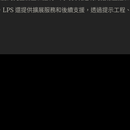
推出，LPS 還提供擴展服務和後續支援，透過提示工程