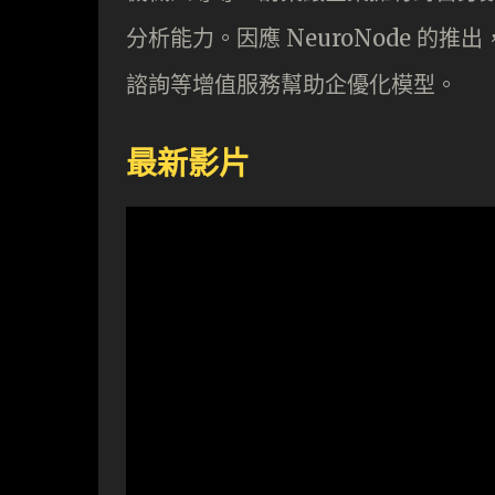
分析能力。因應 NeuroNode 的
諮詢等增值服務幫助企優化模型。
最新影片