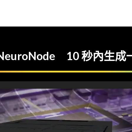
 NeuroNode 10 秒內生成