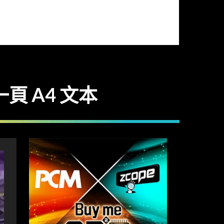
一頁 A4 文本