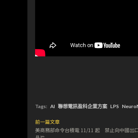
Tags:
AI
聯想電訊盈科企業方案
LPS
Neuro
前一篇文章
美商務部命令台積電 11/11 起 禁止向中國出
晶片