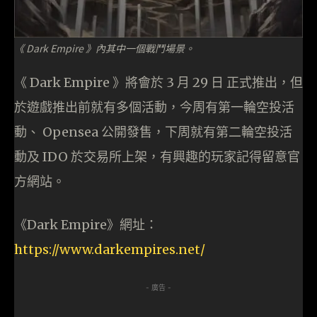
《 Dark Empire 》內其中一個戰鬥場景。
《 Dark Empire 》將會於 3 月 29 日 正式推出，但
於遊戲推出前就有多個活動，今周有第一輪空投活
動、 Opensea 公開發售，下周就有第二輪空投活
動及 IDO 於交易所上架，有興趣的玩家記得留意官
方網站。
《Dark Empire》網址：
https://www.darkempires.net/
- 廣告 -