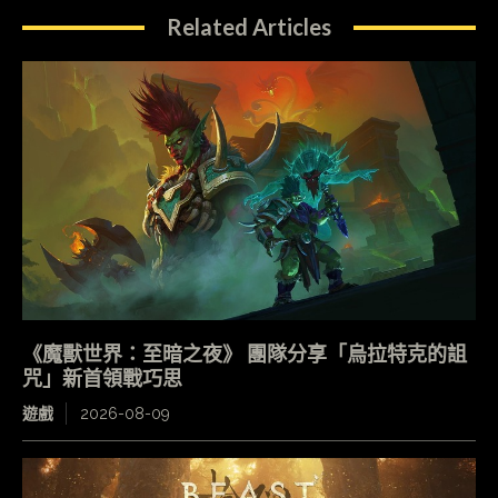
Related Articles
《魔獸世界：至暗之夜》 團隊分享「烏拉特克的詛
咒」新首領戰巧思
遊戲
2026-08-09