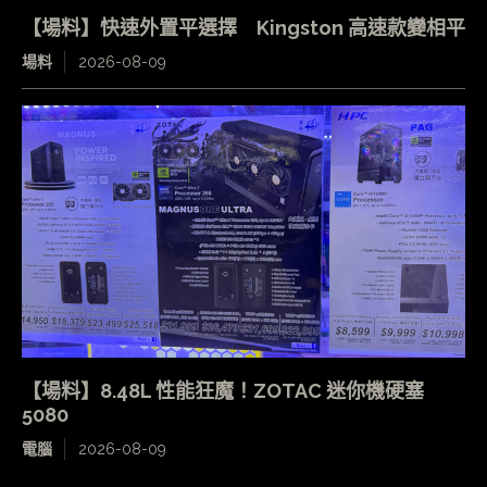
【場料】快速外置平選擇 Kingston 高速款變相平
場料
2026-08-09
【場料】8.48L 性能狂魔！ZOTAC 迷你機硬塞
5080
電腦
2026-08-09