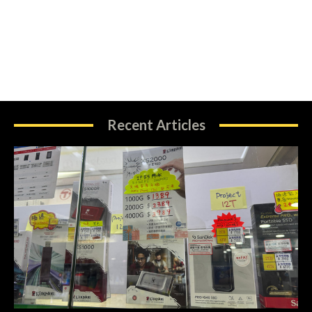
Recent Articles