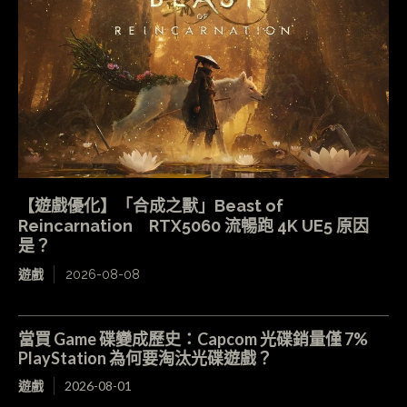
【遊戲優化】「合成之獸」Beast of
Reincarnation RTX5060 流暢跑 4K UE5 原因
是？
遊戲
2026-08-08
當買 Game 碟變成歷史：Capcom 光碟銷量僅 7%
PlayStation 為何要淘汰光碟遊戲？
遊戲
2026-08-01