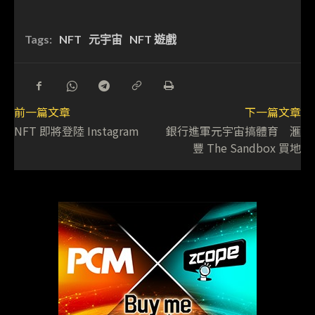
Tags:
NFT
元宇宙
NFT 遊戲
前一篇文章
下一篇文章
NFT 即將登陸 Instagram
銀行進軍元宇宙搞體育 滙
豐 The Sandbox 買地