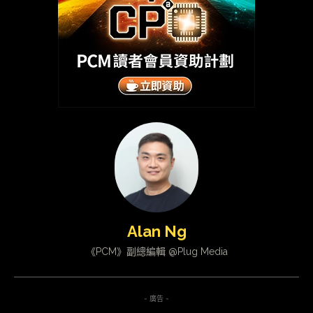
Alan Ng
《PCM》副總編輯 @Plug Media
- 廣告 -