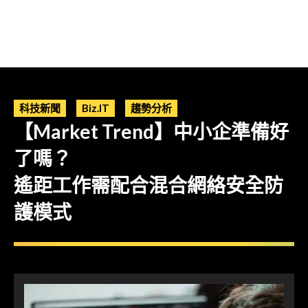
科技新聞
Biz.IT
趨勢分析
【Market Trend】中小企準備好
了嗎？
遙距工作需配合混合網絡安全防
護模式