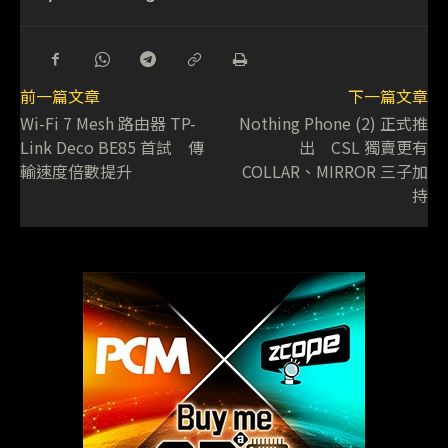
前一篇文章
下一篇文章
Wi-Fi 7 Mesh 路由器 TP-
Nothing Phone (2) 正式推
Link Deco BE85 首試 傳
出 CSL 獨賣更有
輸速度倍數提升
COLLAR、MIRROR 三子加
持