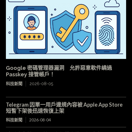
Google 密碼管理器漏洞 允許惡意軟件繞過
Passkey 接管帳戶！
科技新聞
2026-08-05
Telegram 因單一用戶違規內容被 Apple App Store
短暫下架後迅速恢復上架
科技新聞
2026-08-04