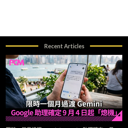
Recent Articles