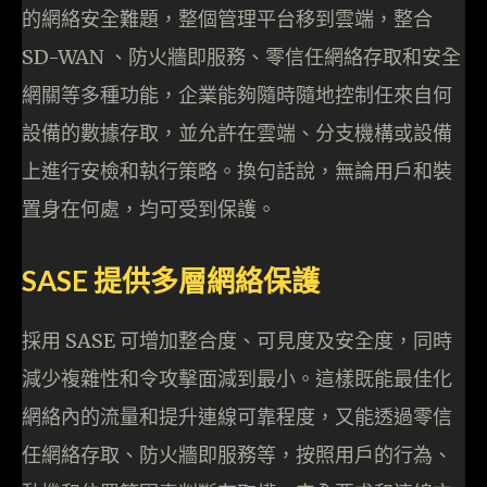
的網絡安全難題，整個管理平台移到雲端，整合
SD-WAN 、防火牆即服務、零信任網絡存取和安全
網關等多種功能，企業能夠隨時隨地控制任來自何
設備的數據存取，並允許在雲端、分支機構或設備
上進行安檢和執行策略。換句話說，無論用戶和裝
置身在何處，均可受到保護。
SASE 提供多層網絡保護
採用 SASE 可增加整合度、可見度及安全度，同時
減少複雜性和令攻擊面減到最小。這樣既能最佳化
網絡內的流量和提升連線可靠程度，又能透過零信
任網絡存取、防火牆即服務等，按照用戶的行為、