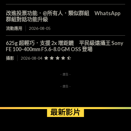
改進投票功能．@所有人．類似群組 WhatsApp
群組對話功能升級
流動應用
2026-08-05
625g 超輕巧．支援 2x 增距鏡 平民級遠攝王 Sony
FE 100-400mm F5.6-8.0 GM OSS 登場
攝影
2026-08-04
- 廣告 -
- 廣告 -
最新影片