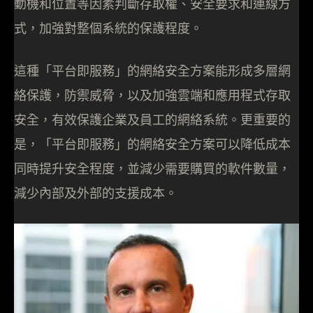
動機和位置等因素判斷存取權、安全要求和連線方
式，加強對整個系統的保護程度。
這種「平台即服務」的網絡安全方案能形成多層網
絡保護，防禦威脅，以及加強雲端和應用程式存取
安全，有效保護企業及員工的網絡系統。更重要的
是，「平台即服務」的網絡安全方案可以降低成本
同時提升安全程度，並減少需要購買的軟件數量，
減少內部及外部的支援成本。