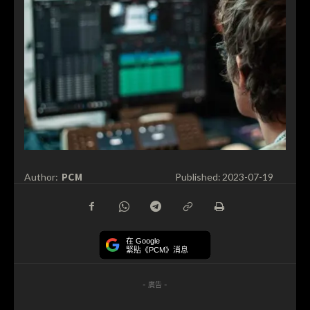
PCM
Author:
Published:
2023-07-19
在 Google
緊貼《PCM》消息
- 廣告 -