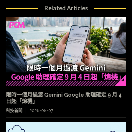
Related Articles
限時一個月過渡 Gemini Google 助理確定 9 月 4
日起「熄機」
科技新聞
2026-08-07