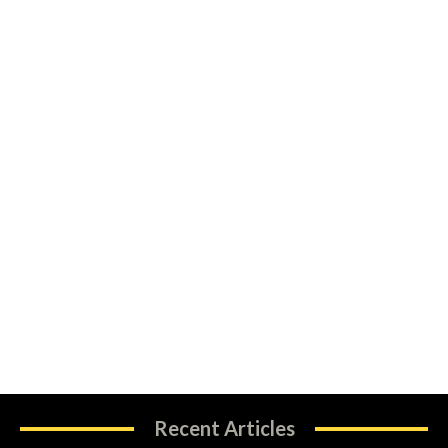
Recent Articles