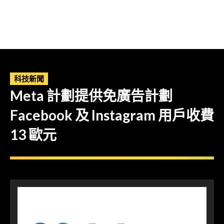
科技新聞
Meta 計劃提供免廣告計劃
Facebook 及 Instagram 用戶收費
13 歐元