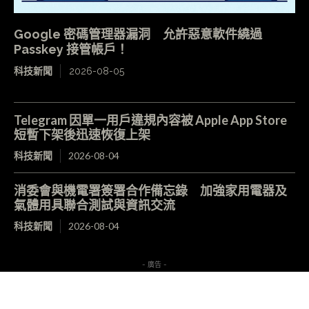
Google 密碼管理器漏洞 允許惡意軟件繞過
Passkey 接管帳戶！
科技新聞
2026-08-05
Telegram 因單一用戶違規內容被 Apple App Store
短暫下架後迅速恢復上架
科技新聞
2026-08-04
消委會與機電署簽署合作備忘錄 加強家用電器及
氣體用具聯合測試與資訊交流
科技新聞
2026-08-04
- 廣告 -