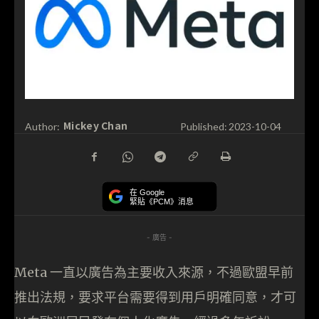
Mickey Chan
Author:
Published:
2023-10-04
在 Google
緊貼《PCM》消息
- 廣告 -
Meta 一直以廣告為主要收入來源，不過歐盟早前
推出法規，要求平台需要得到用戶明確同意，才可