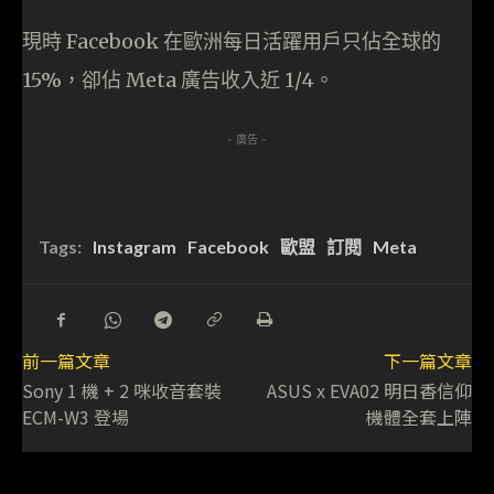
現時 Facebook 在歐洲每日活躍用戶只佔全球的
15%，卻佔 Meta 廣告收入近 1/4。
- 廣告 -
Tags:
Instagram
Facebook
歐盟
訂閱
Meta
前一篇文章
下一篇文章
Sony 1 機 + 2 咪收音套裝
ASUS x EVA02 明日香信仰
ECM-W3 登場
機體全套上陣