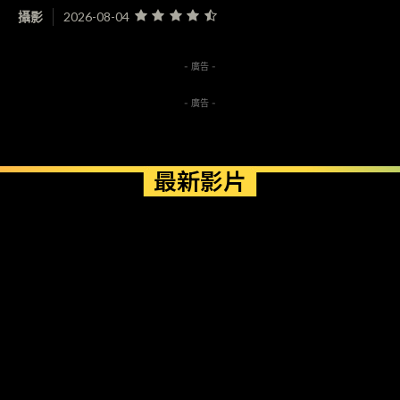
攝影
2026-08-04
- 廣告 -
- 廣告 -
最新影片