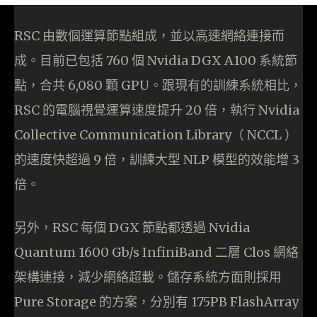
RSC 由數個運算節點組成，並以高速網絡連接而
成。目前已包括 760 個 Nvidia DGX A100 系統節
點，合共 6,080 顆 GPU。跟現有的訓練系統相比，
RSC 的電腦視覺運算速度提升 20 倍，執行 Nvidia
Collective Communication Library（ NCCL ）
的速度快超過 9 倍，訓練大型 NLP 模型的效能增 3
倍。
另外，RSC 每個 DGX 節點都透過 Nvidia
Quantum 1600 Gb/s InfiniBand 二層 Clos 網絡
架構連接，減少網絡超載。儲存系統方面則採用
Pure Storage 的方案，分別有 175PB FlashArray