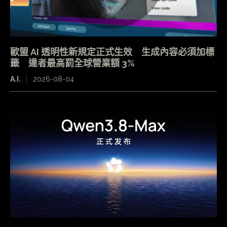
歐盟 AI 透明性新規定正式生效 生成內容必須加標
籤 違者最高罰全球營業額 3%
A.I.
2026-08-04