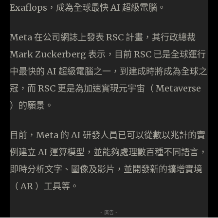
Exaflops，成為全球最快 AI 超級電腦。
Meta 在公司網誌上發表 RSC 計畫，其行政總裁
Mark Zuckerberg 表示，目前 RSC 已是全球運行
中最快的 AI 超級電腦之一，到建成時將成為全球之
冠，而 RSC 更是為加速實現元宇宙（ Metaverse
）的願景。
目前，Meta 的 AI 研發人員已可以從數以兆計的實
例建立 AI 運算模型，並能夠處理數百種不同語言，
即時分析文字、圖像及影片，並開發新的擴增實境
（ AR ）工具等。
- 廣告 -