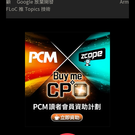
顧 Google 放棄開發
Arm
FLoC 推 Topics 技術