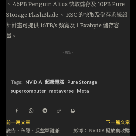
、 46PB Penguin Altus 快取儲存及 10PB Pure
Storage FlashBlade 。 RSC 的快取及儲存系統設
計計畫可提供 16TB/s 頻寬及 1 Exabyte 儲存容
量。
- 廣告 -
Tags:
NVIDIA
超級電腦
Pure Storage
supercomputer
metaverse
Meta
前一篇文章
下一篇文章
廣告、私隱、反壟斷難兼
彭博： NVIDIA 擬放棄收購