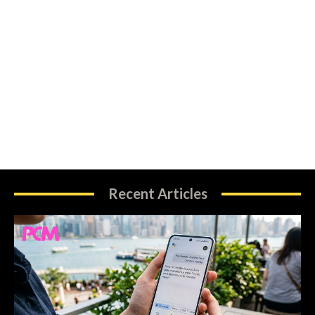
Recent Articles