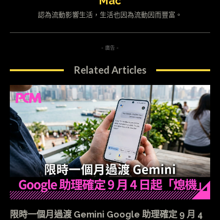
Mac
認為流動影響生活，生活也因為流動因而豐富。
- 廣告 -
Related Articles
限時一個月過渡 Gemini Google 助理確定 9 月 4