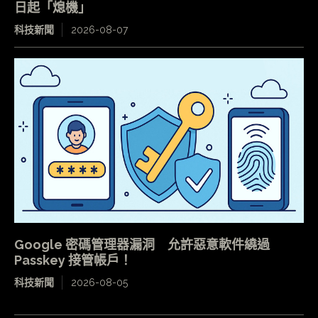
日起「熄機」
科技新聞
2026-08-07
Google 密碼管理器漏洞 允許惡意軟件繞過
Passkey 接管帳戶！
科技新聞
2026-08-05