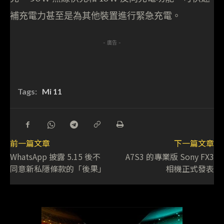
補充電力甚至是為其他裝置進行緊急充電。
- 廣告 -
Tags:
Mi 11
前一篇文章
下一篇文章
WhatsApp 披露 5.15 後不
A7S3 的專業版 Sony FX3
同意新私隱條款的「後果」
相機正式發表