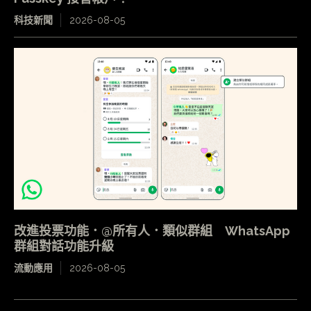
科技新聞
2026-08-05
改進投票功能．@所有人．類似群組 WhatsApp
群組對話功能升級
流動應用
2026-08-05