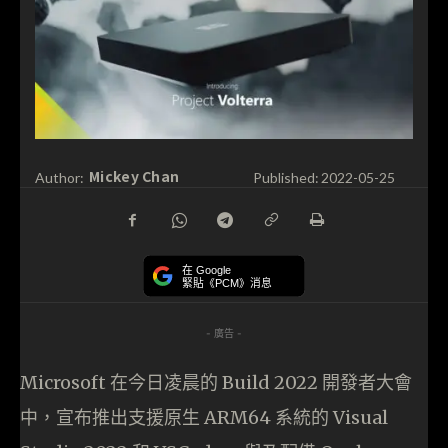
Mickey Chan
Author:
Published:
2022-05-25
在 Google
緊貼《PCM》消息
- 廣告 -
Microsoft 在今日凌晨的 Build 2022 開發者大會
中，宣布推出支援原生 ARM64 系統的 Visual