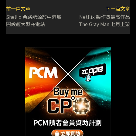
前一篇文章
下一篇文章
Shell x 希路能源於中港城
Netflix 製作費最高作品
開設超大型充電站
The Gray Man 七月上架