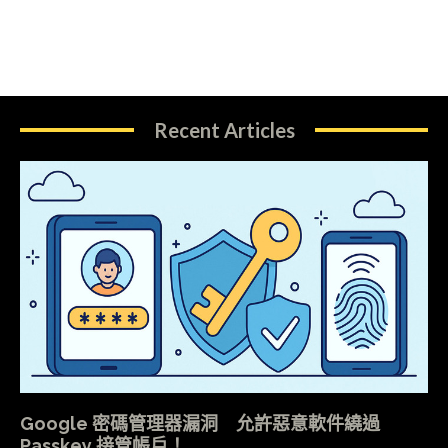
Recent Articles
Google 密碼管理器漏洞 允許惡意軟件繞過
Passkey 接管帳戶！