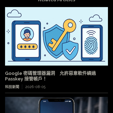
Google 密碼管理器漏洞 允許惡意軟件繞過
Passkey 接管帳戶！
科技新聞
2026-08-05