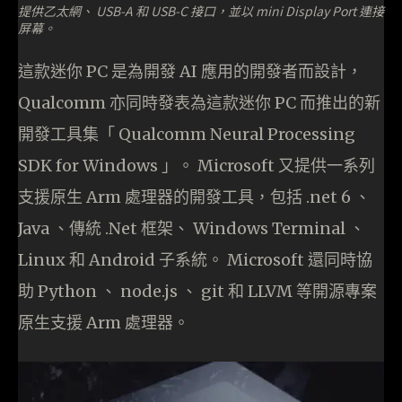
提供乙太網、 USB-A 和 USB-C 接口，並以 mini Display Port 連接
屏幕。
這款迷你 PC 是為開發 AI 應用的開發者而設計，
Qualcomm 亦同時發表為這款迷你 PC 而推出的新
開發工具集「 Qualcomm Neural Processing
SDK for Windows 」。 Microsoft 又提供一系列
支援原生 Arm 處理器的開發工具，包括 .net 6 、
Java 、傳統 .Net 框架、 Windows Terminal 、
Linux 和 Android 子系統。 Microsoft 還同時協
助 Python 、 node.js 、 git 和 LLVM 等開源專案
原生支援 Arm 處理器。