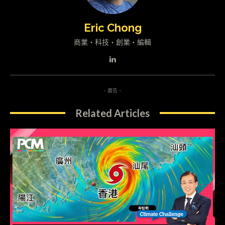
Eric Chong
商業・科技・創業・編輯
- 廣告 -
Related Articles