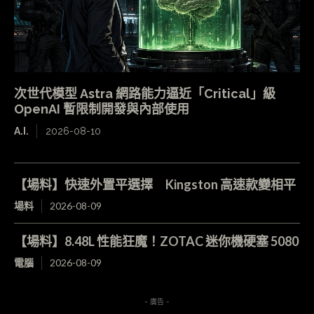
次世代模型 Astra 網路能力逼近「Critical」級
OpenAI 暫限制開發與內部使用
A.I.
2026-08-10
【場料】快速外置平選擇 Kingston 高速款變相平
場料
2026-08-09
【場料】8.48L 性能狂魔！ZOTAC 迷你機硬塞 5080
電腦
2026-08-09
- 廣告 -