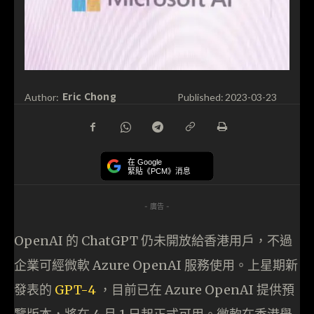
Eric Chong
Author:
Published:
2023-03-23
在 Google
緊貼《PCM》消息
- 廣告 -
OpenAI 的 ChatGPT 仍未開放給香港用戶，不過
企業可經微軟 Azure OpenAI 服務使用。上星期新
發表的
GPT-4
，目前已在 Azure OpenAI 提供預