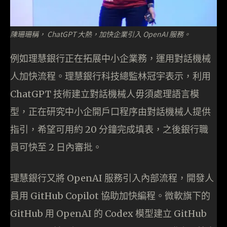
陳珊珊稱， ChatGPT 大熱，加快企業引入 OpenAI 服務。
例如理慧銀行正在拓展中小企業務，運用對話機械
人加快流程。理慧銀行科技總監林冠宇表示，利用
ChatGPT 技術建立對話機械人毋須處理語言模
型，正在研究中小企開戶口程序由對話機械人提供
指引，希望可用約 20 分鐘完成填表，之後銀行職
員可快至 2 日內審批。
理慧銀行又將 OpenAI 服務引入內部流程，開發人
員用 GitHub Copilot 協助加快編程。微軟旗下的
GitHub 用 OpenAI 的 Codex 模型建立 GitHub