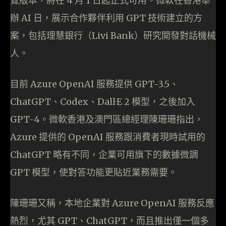
覽版本，將在 4 月 1 日起正式可用。微軟在香港舉
辦 AI 日，展示合作夥伴利用 GPT 技術建立的方
案，包括理慧銀行（Livi Bank）研究開發對話機械
人。
目前 Azure OpenAI 服務提供 GPT-3.5、
ChatGPT、Codex、Dall·E 2 模型，之後加入
GPT-4。微軟香港及澳門區總經理陳珊珊指出，
Azure 提供的 OpenAI 服務跟消費者現時試用的
ChatGPT 略有不同，企業可用旗下的數據微調
GPT 模型，使對答功能更貼近業務需要。
陳珊珊又稱，本地企業對 Azure OpenAI 服務反應
熱烈，尤其 GPT、ChatGPT，而且推出僅一個多