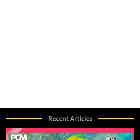
Recent Articles