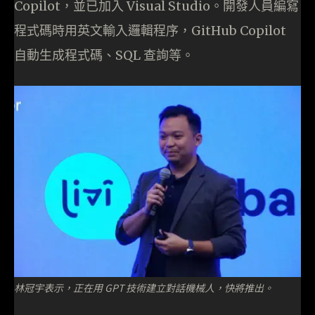
Copilot，並已加入 Visual Studio。開發人員編寫
程式碼時用英文輸入邏輯程序，GitHub Copilot
自動生成程式碼、SQL 查詢等。
林冠宇表示，正在用 GPT 技術建立對話機械人，快將推出。