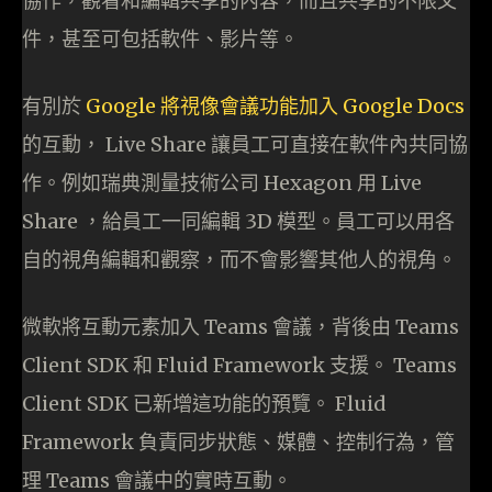
協作，觀看和編輯共享的內容，而且共享的不限文
件，甚至可包括軟件、影片等。
有別於
Google 將視像會議功能加入 Google Docs
的互動， Live Share 讓員工可直接在軟件內共同協
作。例如瑞典測量技術公司 Hexagon 用 Live
Share ，給員工一同編輯 3D 模型。員工可以用各
自的視角編輯和觀察，而不會影響其他人的視角。
微軟將互動元素加入 Teams 會議，背後由 Teams
Client SDK 和 Fluid Framework 支援。 Teams
Client SDK 已新增這功能的預覽。 Fluid
Framework 負責同步狀態、媒體、控制行為，管
理 Teams 會議中的實時互動。