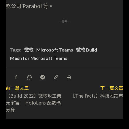
務公司 Parabol 等。
- 廣告 -
Tags:
微軟
Microsoft Teams
微軟 Build
Mesh for Microsoft Teams
前一篇文章
下一篇文章
【Build 2022】微軟攻工業
【The Facts】科技股跌市
元宇宙 HoloLens 配數碼
分身