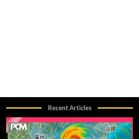
Recent Articles