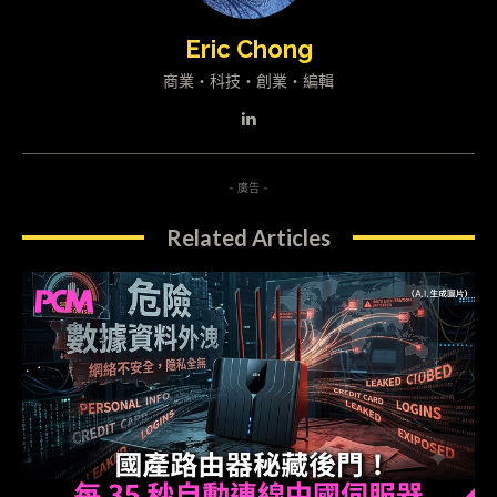
Eric Chong
商業・科技・創業・編輯
- 廣告 -
Related Articles