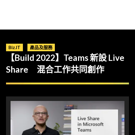
Biz.IT
產品及服務
【Build 2022】Teams 新設 Live
Share 混合工作共同創作