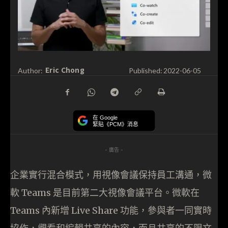
Eric Chong
Author:
Published:
2022-06-05
在 Google
緊貼《PCM》消息
- 廣告 -
企業實行混合模式，用視像會議保持員工溝通，微
軟 Teams 是目前第二大視像會議平台。微軟在
Teams 內新增 Live Share 功能，參與者一同實時